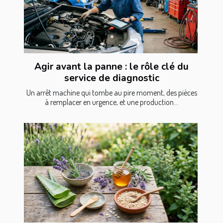
Agir avant la panne : le rôle clé du
service de diagnostic
Un arrêt machine qui tombe au pire moment, des pièces
à remplacer en urgence, et une production...