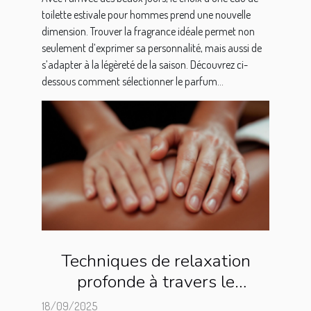
toilette estivale pour hommes prend une nouvelle
dimension. Trouver la fragrance idéale permet non
seulement d’exprimer sa personnalité, mais aussi de
s’adapter à la légèreté de la saison. Découvrez ci-
dessous comment sélectionner le parfum...
Techniques de relaxation
profonde à travers le
massage
18/09/2025