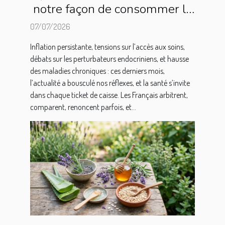
notre façon de consommer la
santé
07/07/2026
Inflation persistante, tensions sur l’accès aux soins,
débats sur les perturbateurs endocriniens, et hausse
des maladies chroniques : ces derniers mois,
l’actualité a bousculé nos réflexes, et la santé s’invite
dans chaque ticket de caisse. Les Français arbitrent,
comparent, renoncent parfois, et...