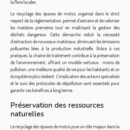
la flore locales.
Le recyclage des épaves de motos, organisé dans le strict
respect de la réglementation, permet d’extraire et de valoriser
les matières premières tout en maîtrisant la gestion des
déchets dangereux. Cette démarche réduit la nécessité
d’extraction de nouveaux matériaux, diminuant les émissions
polluantes liées à la production industrielle. Grâce à ces
pratiques, la chaîne de traitement contribue à la préservation
de l’environnement, offrant un modèle vertueux : moins de
pollution, une meilleure qualité de vie pour les habitants et un
écosystème plus résilient. L’implication des acteurs spécialisés
et le suivi des protocoles de dépollution sont essentiels pour
garantir ces bénéfices à long terme.
Préservation des ressources
naturelles
Le recyclage des épaves de motos joue un rôle majeur dans la