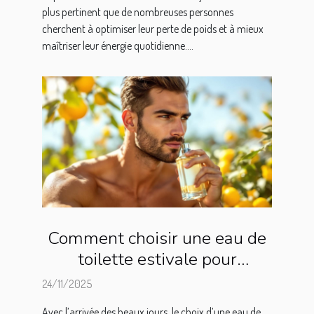
plus pertinent que de nombreuses personnes
cherchent à optimiser leur perte de poids et à mieux
maîtriser leur énergie quotidienne....
Comment choisir une eau de
toilette estivale pour
hommes ?
24/11/2025
Avec l’arrivée des beaux jours, le choix d’une eau de