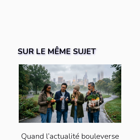
SUR LE MÊME SUJET
Quand l’actualité bouleverse