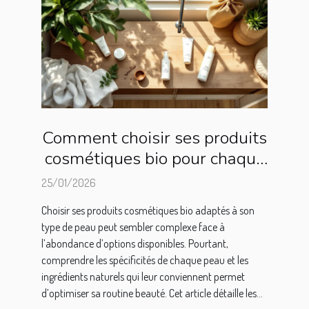
Comment choisir ses produits
cosmétiques bio pour chaque
type de peau ?
25/01/2026
Choisir ses produits cosmétiques bio adaptés à son
type de peau peut sembler complexe face à
l’abondance d’options disponibles. Pourtant,
comprendre les spécificités de chaque peau et les
ingrédients naturels qui leur conviennent permet
d’optimiser sa routine beauté. Cet article détaille les...