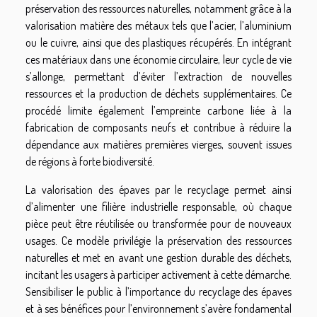
préservation des ressources naturelles, notamment grâce à la
valorisation matière des métaux tels que l’acier, l’aluminium
ou le cuivre, ainsi que des plastiques récupérés. En intégrant
ces matériaux dans une économie circulaire, leur cycle de vie
s’allonge, permettant d’éviter l’extraction de nouvelles
ressources et la production de déchets supplémentaires. Ce
procédé limite également l’empreinte carbone liée à la
fabrication de composants neufs et contribue à réduire la
dépendance aux matières premières vierges, souvent issues
de régions à forte biodiversité.
La valorisation des épaves par le recyclage permet ainsi
d’alimenter une filière industrielle responsable, où chaque
pièce peut être réutilisée ou transformée pour de nouveaux
usages. Ce modèle privilégie la préservation des ressources
naturelles et met en avant une gestion durable des déchets,
incitant les usagers à participer activement à cette démarche.
Sensibiliser le public à l’importance du recyclage des épaves
et à ses bénéfices pour l’environnement s’avère fondamental