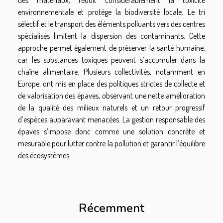
environnementale et protège la biodiversité locale. Le tri
sélectif et le transport des éléments polluants vers des centres
spécialisés limitent la dispersion des contaminants. Cette
approche permet également de préserver la santé humaine,
car les substances toxiques peuvent s’accumuler dans la
chaîne alimentaire. Plusieurs collectivités, notamment en
Europe, ont mis en place des politiques strictes de collecte et
de valorisation des épaves, observant une nette amélioration
de la qualité des milieux naturels et un retour progressif
d’espèces auparavant menacées. La gestion responsable des
épaves s’impose donc comme une solution concrète et
mesurable pour lutter contre la pollution et garantir l’équilibre
des écosystèmes.
Récemment