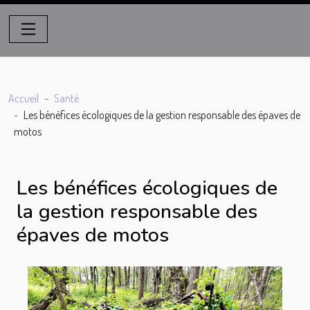
Accueil
Santé
Les bénéfices écologiques de la gestion responsable des épaves de
motos
Les bénéfices écologiques de
la gestion responsable des
épaves de motos