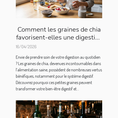
Comment les graines de chia
favorisent-elles une digestion
saine ?
16/04/2026
Envie de prendre soin de votre digestion au quotidien
? Les graines de chia, devenues incontournables dans
l’alimentation saine, possèdent de nombreuses vertus
bénéfiques, notamment pour le système digestif.
Découvrez pourquoi ces petites graines peuvent
transformer votre bien-être digestif et...