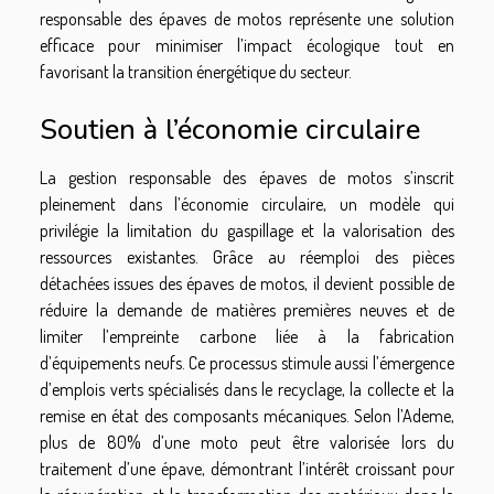
responsable des épaves de motos représente une solution
efficace pour minimiser l’impact écologique tout en
favorisant la transition énergétique du secteur.
Soutien à l’économie circulaire
La gestion responsable des épaves de motos s’inscrit
pleinement dans l’économie circulaire, un modèle qui
privilégie la limitation du gaspillage et la valorisation des
ressources existantes. Grâce au réemploi des pièces
détachées issues des épaves de motos, il devient possible de
réduire la demande de matières premières neuves et de
limiter l’empreinte carbone liée à la fabrication
d’équipements neufs. Ce processus stimule aussi l’émergence
d’emplois verts spécialisés dans le recyclage, la collecte et la
remise en état des composants mécaniques. Selon l’Ademe,
plus de 80% d’une moto peut être valorisée lors du
traitement d’une épave, démontrant l’intérêt croissant pour