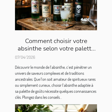
Comment choisir votre
absinthe selon votre palette
de goûts ?
07/04/2026
Découvrir le monde de l’absinthe, c’est pénétrer un
univers de saveurs complexes et de traditions
ancestrales. Que l’on soit amateur de spiritueux rares
ou simplement curieux, choisir l’absinthe adaptée à
sa palette de goûts nécessite quelques connaissances
clés. Plongez dans les conseils...