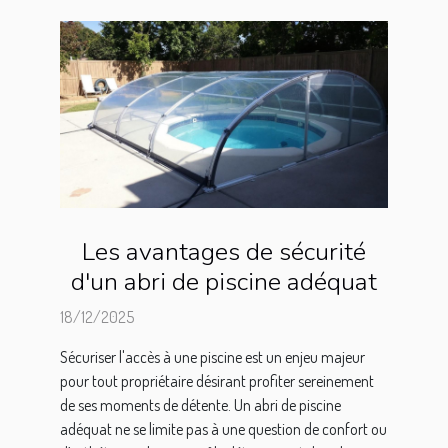
Les avantages de sécurité
d'un abri de piscine adéquat
18/12/2025
Sécuriser l'accès à une piscine est un enjeu majeur
pour tout propriétaire désirant profiter sereinement
de ses moments de détente. Un abri de piscine
adéquat ne se limite pas à une question de confort ou