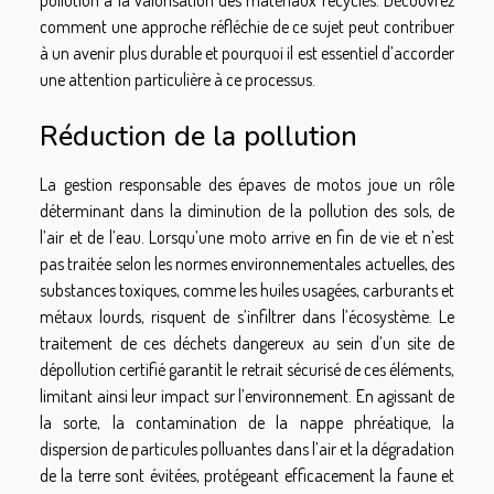
comment une approche réfléchie de ce sujet peut contribuer
à un avenir plus durable et pourquoi il est essentiel d’accorder
une attention particulière à ce processus.
Réduction de la pollution
La gestion responsable des épaves de motos joue un rôle
déterminant dans la diminution de la pollution des sols, de
l’air et de l’eau. Lorsqu’une moto arrive en fin de vie et n’est
pas traitée selon les normes environnementales actuelles, des
substances toxiques, comme les huiles usagées, carburants et
métaux lourds, risquent de s’infiltrer dans l’écosystème. Le
traitement de ces déchets dangereux au sein d’un site de
dépollution certifié garantit le retrait sécurisé de ces éléments,
limitant ainsi leur impact sur l’environnement. En agissant de
la sorte, la contamination de la nappe phréatique, la
dispersion de particules polluantes dans l’air et la dégradation
de la terre sont évitées, protégeant efficacement la faune et