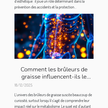
d’esthétique : il joue un rôle déterminant dans la
prévention des accidents et la protection...
Comment les brûleurs de
graisse influencent-ils le
métabolisme ?
18/12/2025
L’univers des brûleurs de graisse suscite beaucoup de
curiosité, surtout lorsqu’il s’agit de comprendre leur
impact réel sur le métabolisme. Le sujet est d’autant