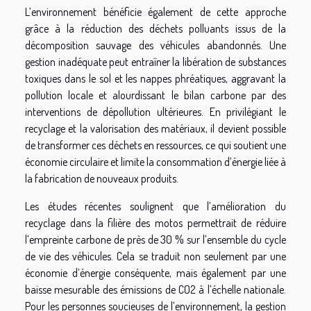
L’environnement bénéficie également de cette approche
grâce à la réduction des déchets polluants issus de la
décomposition sauvage des véhicules abandonnés. Une
gestion inadéquate peut entraîner la libération de substances
toxiques dans le sol et les nappes phréatiques, aggravant la
pollution locale et alourdissant le bilan carbone par des
interventions de dépollution ultérieures. En privilégiant le
recyclage et la valorisation des matériaux, il devient possible
de transformer ces déchets en ressources, ce qui soutient une
économie circulaire et limite la consommation d’énergie liée à
la fabrication de nouveaux produits.
Les études récentes soulignent que l’amélioration du
recyclage dans la filière des motos permettrait de réduire
l’empreinte carbone de près de 30 % sur l’ensemble du cycle
de vie des véhicules. Cela se traduit non seulement par une
économie d’énergie conséquente, mais également par une
baisse mesurable des émissions de CO2 à l’échelle nationale.
Pour les personnes soucieuses de l’environnement, la gestion