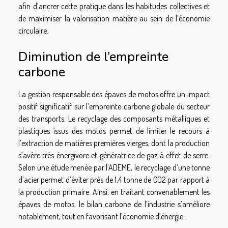
afin d’ancrer cette pratique dans les habitudes collectives et
de maximiser la valorisation matière au sein de l’économie
circulaire.
Diminution de l’empreinte
carbone
La gestion responsable des épaves de motos offre un impact
positif significatif sur l’empreinte carbone globale du secteur
des transports. Le recyclage des composants métalliques et
plastiques issus des motos permet de limiter le recours à
l’extraction de matières premières vierges, dont la production
s’avère très énergivore et génératrice de gaz à effet de serre.
Selon une étude menée par l’ADEME, le recyclage d’une tonne
d’acier permet d’éviter près de 1,4 tonne de CO2 par rapport à
la production primaire. Ainsi, en traitant convenablement les
épaves de motos, le bilan carbone de l’industrie s’améliore
notablement, tout en favorisant l’économie d’énergie.