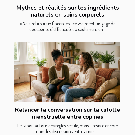
Mythes et réalités sur les ingrédients
naturels en soins corporels
« Naturel » sur un flacon, est-ce vraiment un gage de
douceur et d’efficacité, ou seulement un...
Relancer la conversation sur la culotte
menstruelle entre copines
Le tabou autour des règles recule, mais il résiste encore
dans les discussions entre amies,...