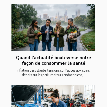
Quand l’actualité bouleverse notre
façon de consommer la santé
Inflation persistante, tensions sur l’accès aux soins,
débats sur les perturbateurs endocriniens,...