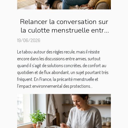
Relancer la conversation sur
la culotte menstruelle entre
copines
19/06/2026
Le tabou autour des règles recule, mais il résiste
encore dans les discussions entre amies, surtout
quand il s’agit de solutions concrètes, de confort au
quotidien et de flux abondant, un sujet pourtant très
fréquent. En France, la précarité menstruelle et
l’impact environnemental des protections...