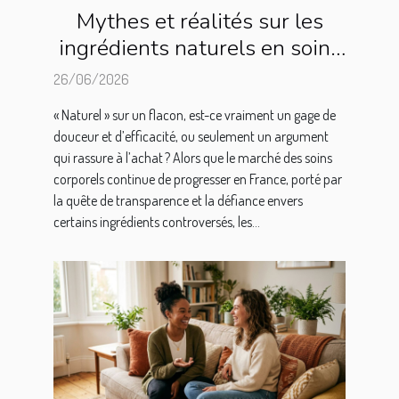
Mythes et réalités sur les
ingrédients naturels en soins
corporels
26/06/2026
« Naturel » sur un flacon, est-ce vraiment un gage de
douceur et d’efficacité, ou seulement un argument
qui rassure à l’achat ? Alors que le marché des soins
corporels continue de progresser en France, porté par
la quête de transparence et la défiance envers
certains ingrédients controversés, les...