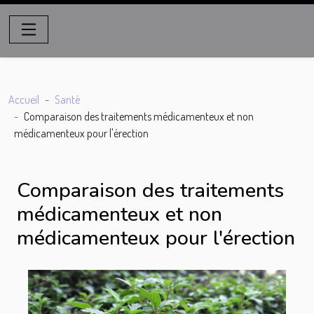
Accueil
Santé
Comparaison des traitements médicamenteux et non
médicamenteux pour l'érection
Comparaison des traitements
médicamenteux et non
médicamenteux pour l'érection