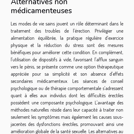
Alternatives non
médicamenteuses
Les modes de vie sains jouent un rôle déterminant dans le
traitement des troubles de l'érection. Privilégier une
alimentation équilibrée, la pratique régulière d'exercice
physique et la réduction du stress sont des mesures
bénéfiques pour améliorer cette condition. En complément,
l'utilisation de dispositifs à vide, favorisant l'afflux sanguin
vers le pénis, se présente comme une option thérapeutique
appréciée pour sa simplicité et son absence d'effets
secondaires médicamenteux. Les séances de conseil
psychologique ou de thérapie comportementale s'adressent
quant à elles aux individus dont les difficultés érectiles
possèdent une composante psychologique. L'avantage des
méthodes naturelles réside dans leur capacité à traiter non
seulement les symptômes mais également les causes sous-
jacentes des dysfonctions érectiles, promouvant ainsi une
amélioration globale de la santé sexuelle. Les alternatives au