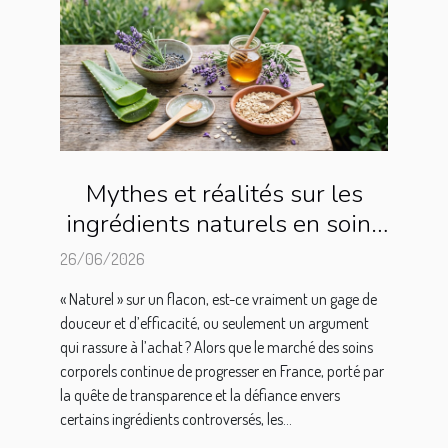
Mythes et réalités sur les
ingrédients naturels en soins
corporels
26/06/2026
« Naturel » sur un flacon, est-ce vraiment un gage de
douceur et d’efficacité, ou seulement un argument
qui rassure à l’achat ? Alors que le marché des soins
corporels continue de progresser en France, porté par
la quête de transparence et la défiance envers
certains ingrédients controversés, les...