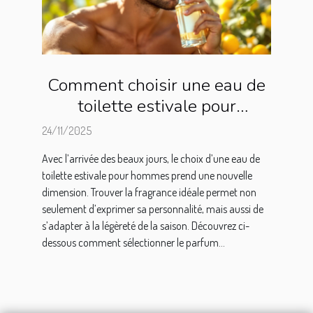
Comment choisir une eau de
toilette estivale pour
hommes ?
24/11/2025
Avec l’arrivée des beaux jours, le choix d’une eau de
toilette estivale pour hommes prend une nouvelle
dimension. Trouver la fragrance idéale permet non
seulement d’exprimer sa personnalité, mais aussi de
s’adapter à la légèreté de la saison. Découvrez ci-
dessous comment sélectionner le parfum...