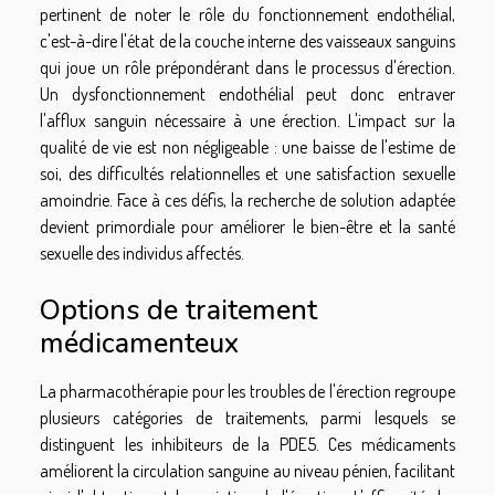
pertinent de noter le rôle du fonctionnement endothélial,
c'est-à-dire l'état de la couche interne des vaisseaux sanguins
qui joue un rôle prépondérant dans le processus d'érection.
Un dysfonctionnement endothélial peut donc entraver
l'afflux sanguin nécessaire à une érection. L'impact sur la
qualité de vie est non négligeable : une baisse de l'estime de
soi, des difficultés relationnelles et une satisfaction sexuelle
amoindrie. Face à ces défis, la recherche de solution adaptée
devient primordiale pour améliorer le bien-être et la santé
sexuelle des individus affectés.
Options de traitement
médicamenteux
La pharmacothérapie pour les troubles de l'érection regroupe
plusieurs catégories de traitements, parmi lesquels se
distinguent les inhibiteurs de la PDE5. Ces médicaments
améliorent la circulation sanguine au niveau pénien, facilitant