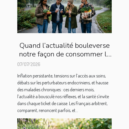
Quand l’actualité bouleverse
notre façon de consommer la
santé
07/07/2026
Inflation persistante, tensions sur l’accès aux soins,
débats sur les perturbateurs endocriniens, et hausse
des maladies chroniques : ces derniers mois,
l’actualité a bousculé nos réflexes, et la santé s’invite
dans chaque ticket de caisse. Les Français arbitrent,
comparent, renoncent parfois, et...