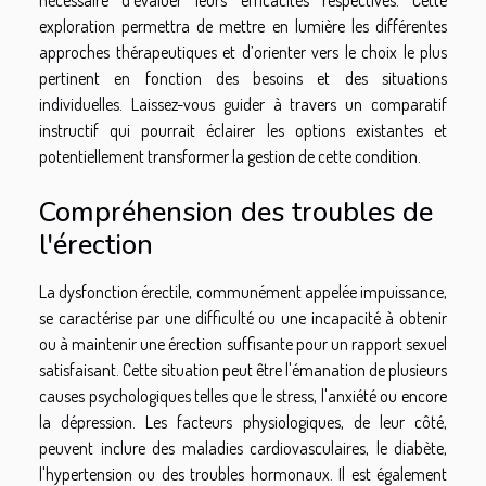
exploration permettra de mettre en lumière les différentes
approches thérapeutiques et d’orienter vers le choix le plus
pertinent en fonction des besoins et des situations
individuelles. Laissez-vous guider à travers un comparatif
instructif qui pourrait éclairer les options existantes et
potentiellement transformer la gestion de cette condition.
Compréhension des troubles de
l'érection
La dysfonction érectile, communément appelée impuissance,
se caractérise par une difficulté ou une incapacité à obtenir
ou à maintenir une érection suffisante pour un rapport sexuel
satisfaisant. Cette situation peut être l'émanation de plusieurs
causes psychologiques telles que le stress, l'anxiété ou encore
la dépression. Les facteurs physiologiques, de leur côté,
peuvent inclure des maladies cardiovasculaires, le diabète,
l'hypertension ou des troubles hormonaux. Il est également