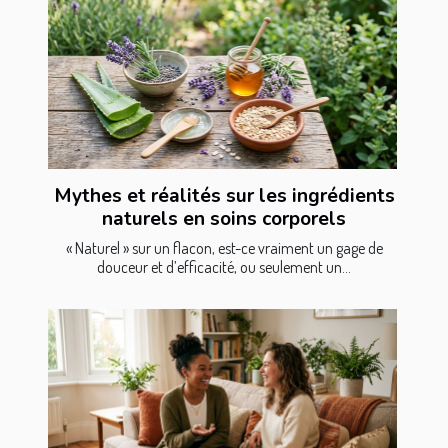
Mythes et réalités sur les ingrédients
naturels en soins corporels
« Naturel » sur un flacon, est-ce vraiment un gage de
douceur et d’efficacité, ou seulement un...