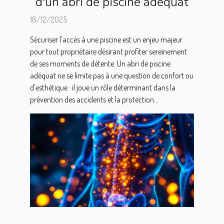
d'un abri de piscine adéquat
18/12/2025
Sécuriser l'accès à une piscine est un enjeu majeur
pour tout propriétaire désirant profiter sereinement
de ses moments de détente. Un abri de piscine
adéquat ne se limite pas à une question de confort ou
d’esthétique : il joue un rôle déterminant dans la
prévention des accidents et la protection...