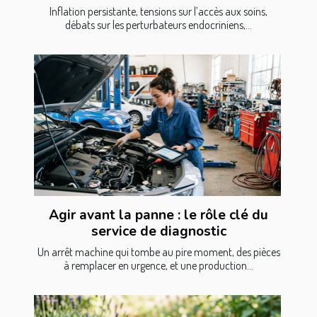
Inflation persistante, tensions sur l’accès aux soins,
débats sur les perturbateurs endocriniens,...
Agir avant la panne : le rôle clé du
service de diagnostic
Un arrêt machine qui tombe au pire moment, des pièces
à remplacer en urgence, et une production...