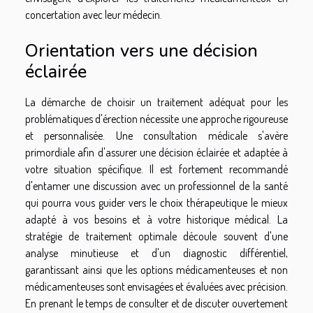
concertation avec leur médecin.
Orientation vers une décision
éclairée
La démarche de choisir un traitement adéquat pour les
problématiques d'érection nécessite une approche rigoureuse
et personnalisée. Une consultation médicale s'avère
primordiale afin d'assurer une décision éclairée et adaptée à
votre situation spécifique. Il est fortement recommandé
d'entamer une discussion avec un professionnel de la santé
qui pourra vous guider vers le choix thérapeutique le mieux
adapté à vos besoins et à votre historique médical. La
stratégie de traitement optimale découle souvent d'une
analyse minutieuse et d'un diagnostic différentiel,
garantissant ainsi que les options médicamenteuses et non
médicamenteuses sont envisagées et évaluées avec précision.
En prenant le temps de consulter et de discuter ouvertement