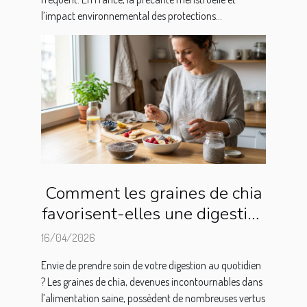
l’impact environnemental des protections...
Comment les graines de chia
favorisent-elles une digestion
saine ?
16/04/2026
Envie de prendre soin de votre digestion au quotidien
? Les graines de chia, devenues incontournables dans
l’alimentation saine, possèdent de nombreuses vertus