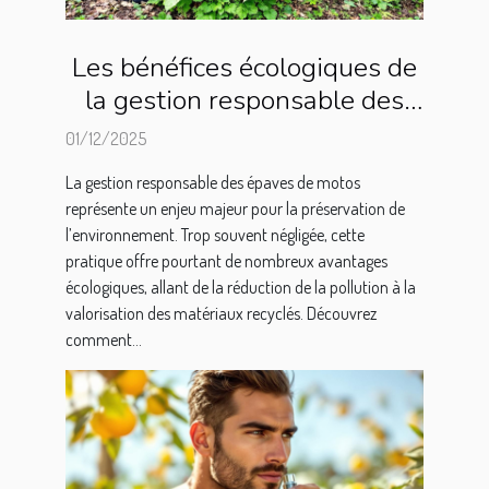
Les bénéfices écologiques de
la gestion responsable des
épaves de motos
01/12/2025
La gestion responsable des épaves de motos
représente un enjeu majeur pour la préservation de
l’environnement. Trop souvent négligée, cette
pratique offre pourtant de nombreux avantages
écologiques, allant de la réduction de la pollution à la
valorisation des matériaux recyclés. Découvrez
comment...