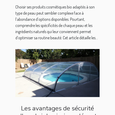
Choisir ses produits cosmétiques bio adaptés à son
type de peau peut sembler complexe face à
l’abondance d’options disponibles. Pourtant,
comprendre les spécificités de chaque peau et les
ingrédients naturels qui leur conviennent permet
d’optimiser sa routine beauté. Cet article détaille les...
Les avantages de sécurité