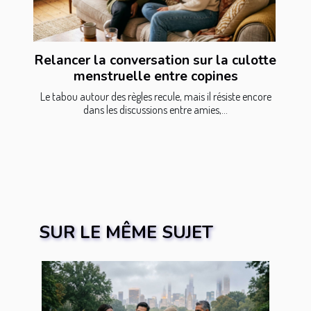
Relancer la conversation sur la culotte
menstruelle entre copines
Le tabou autour des règles recule, mais il résiste encore
dans les discussions entre amies,...
SUR LE MÊME SUJET