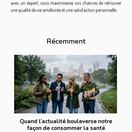
avec un expert, vous maximiserez vos chances de retrouver
une qualité de vie améliorée et une satisfaction personnelle.
Récemment
Quand l’actualité bouleverse notre
façon de consommer la santé