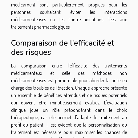
médicament sont particulièrement propices pour les
personnes souhaitant éviter les interactions
médicamenteuses ou les contre-indications liées aux
traitements pharmacologiques.
Comparaison de l'efficacité et
des risques
La comparaison entre l'efficacité des traitements
médicamenteux et celle des méthodes non
médicamenteuses est primordiale pour aborder la prise en
charge des troubles de l'érection. Chaque approche présente
un ensemble de bénéfices attendus et de risques potentiels
qui doivent être minutieusement évalués. L'évaluation
clinique joue un rôle prépondérant dans le choix
thérapeutique, car elle permet d'adapter le traitement au
profil du patient. Il est évident que la personnalisation du
traitement est nécessaire pour maximiser les chances de