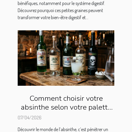
bénéfiques, notamment pour le système digestif.
Découvrez pourquoi ces petites graines peuvent
transformer votre bien-être digestif et...
Comment choisir votre
absinthe selon votre palette
de goûts ?
07/04/2026
Découvrir le monde de l’absinthe, c’est pénétrer un