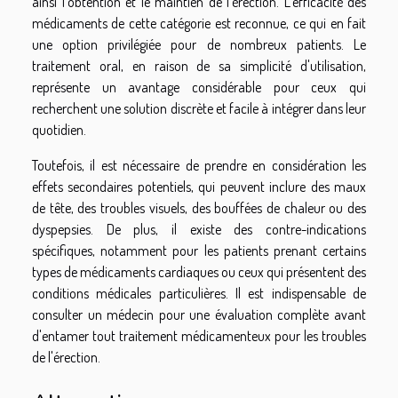
ainsi l'obtention et le maintien de l'érection. L'efficacité des
médicaments de cette catégorie est reconnue, ce qui en fait
une option privilégiée pour de nombreux patients. Le
traitement oral, en raison de sa simplicité d'utilisation,
représente un avantage considérable pour ceux qui
recherchent une solution discrète et facile à intégrer dans leur
quotidien.
Toutefois, il est nécessaire de prendre en considération les
effets secondaires potentiels, qui peuvent inclure des maux
de tête, des troubles visuels, des bouffées de chaleur ou des
dyspepsies. De plus, il existe des contre-indications
spécifiques, notamment pour les patients prenant certains
types de médicaments cardiaques ou ceux qui présentent des
conditions médicales particulières. Il est indispensable de
consulter un médecin pour une évaluation complète avant
d'entamer tout traitement médicamenteux pour les troubles
de l'érection.