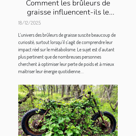
Comment les brûleurs de
graisse influencent-ils le
métabolisme ?
18/12/2025
L’univers des brûleurs de graisse suscite beaucoup de
curiosité, surtout lorsqu’il s’agit de comprendre leur
impact réel sur le métabolisme. Le sujet est d’autant
plus pertinent que de nombreuses personnes
cherchent à optimiser leur perte de poids et à mieux
maîtriser leur énergie quotidienne....