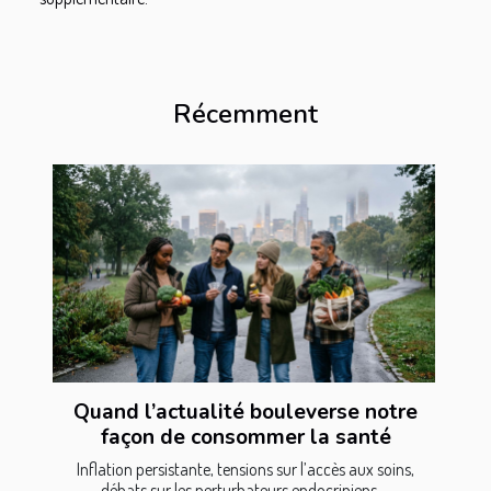
Récemment
Quand l’actualité bouleverse notre
façon de consommer la santé
Inflation persistante, tensions sur l’accès aux soins,
débats sur les perturbateurs endocriniens,...