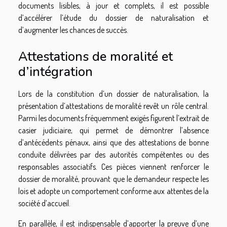
documents lisibles, à jour et complets, il est possible
d’accélérer l’étude du dossier de naturalisation et
d’augmenter les chances de succès.
Attestations de moralité et
d’intégration
Lors de la constitution d’un dossier de naturalisation, la
présentation d’attestations de moralité revêt un rôle central.
Parmi les documents fréquemment exigés figurent l’extrait de
casier judiciaire, qui permet de démontrer l’absence
d’antécédents pénaux, ainsi que des attestations de bonne
conduite délivrées par des autorités compétentes ou des
responsables associatifs. Ces pièces viennent renforcer le
dossier de moralité, prouvant que le demandeur respecte les
lois et adopte un comportement conforme aux attentes de la
société d’accueil.
En parallèle, il est indispensable d’apporter la preuve d’une