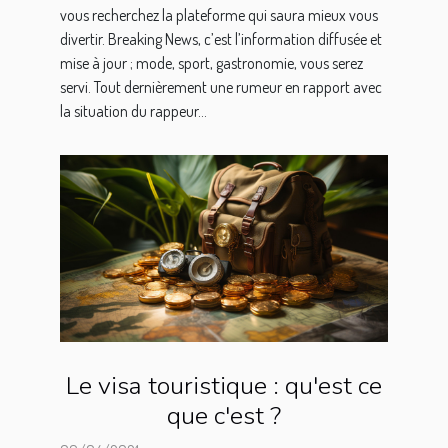
vous recherchez la plateforme qui saura mieux vous
divertir. Breaking News, c’est l’information diffusée et
mise à jour ; mode, sport, gastronomie, vous serez
servi. Tout dernièrement une rumeur en rapport avec
la situation du rappeur...
Le visa touristique : qu'est ce
que c'est ?