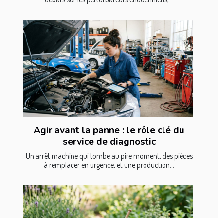
Agir avant la panne : le rôle clé du
service de diagnostic
Un arrêt machine qui tombe au pire moment, des pièces
à remplacer en urgence, et une production...