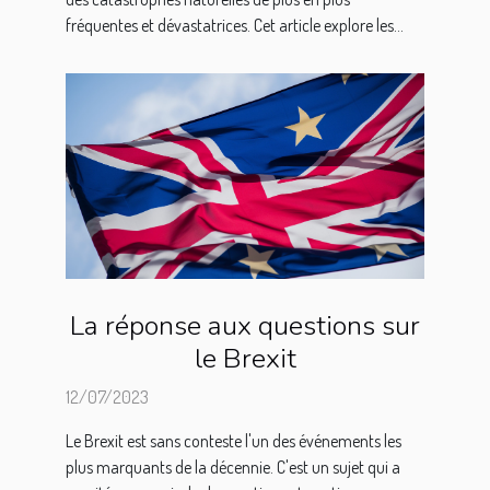
fréquentes et dévastatrices. Cet article explore les...
La réponse aux questions sur
le Brexit
12/07/2023
Le Brexit est sans conteste l'un des événements les
plus marquants de la décennie. C'est un sujet qui a