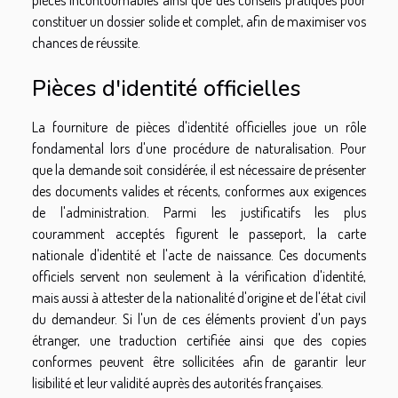
constituer un dossier solide et complet, afin de maximiser vos
chances de réussite.
Pièces d'identité officielles
La fourniture de pièces d'identité officielles joue un rôle
fondamental lors d'une procédure de naturalisation. Pour
que la demande soit considérée, il est nécessaire de présenter
des documents valides et récents, conformes aux exigences
de l'administration. Parmi les justificatifs les plus
couramment acceptés figurent le passeport, la carte
nationale d'identité et l'acte de naissance. Ces documents
officiels servent non seulement à la vérification d'identité,
mais aussi à attester de la nationalité d'origine et de l'état civil
du demandeur. Si l'un de ces éléments provient d'un pays
étranger, une traduction certifiée ainsi que des copies
conformes peuvent être sollicitées afin de garantir leur
lisibilité et leur validité auprès des autorités françaises.