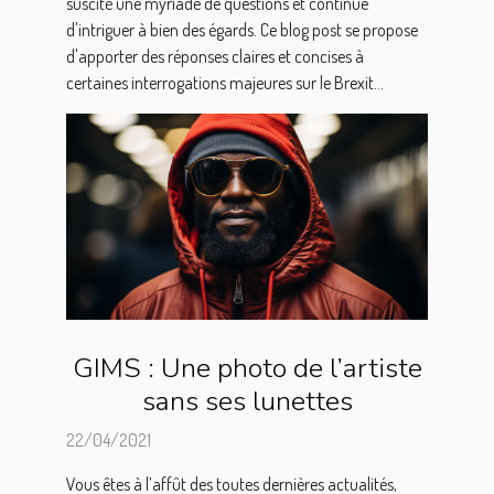
suscité une myriade de questions et continue
d'intriguer à bien des égards. Ce blog post se propose
d'apporter des réponses claires et concises à
certaines interrogations majeures sur le Brexit...
GIMS : Une photo de l’artiste
sans ses lunettes
22/04/2021
Vous êtes à l’affût des toutes dernières actualités,