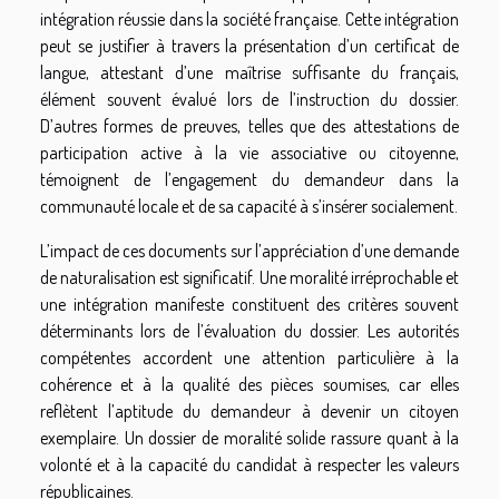
intégration réussie dans la société française. Cette intégration
peut se justifier à travers la présentation d’un certificat de
langue, attestant d’une maîtrise suffisante du français,
élément souvent évalué lors de l’instruction du dossier.
D’autres formes de preuves, telles que des attestations de
participation active à la vie associative ou citoyenne,
témoignent de l’engagement du demandeur dans la
communauté locale et de sa capacité à s’insérer socialement.
L’impact de ces documents sur l’appréciation d’une demande
de naturalisation est significatif. Une moralité irréprochable et
une intégration manifeste constituent des critères souvent
déterminants lors de l’évaluation du dossier. Les autorités
compétentes accordent une attention particulière à la
cohérence et à la qualité des pièces soumises, car elles
reflètent l’aptitude du demandeur à devenir un citoyen
exemplaire. Un dossier de moralité solide rassure quant à la
volonté et à la capacité du candidat à respecter les valeurs
républicaines.