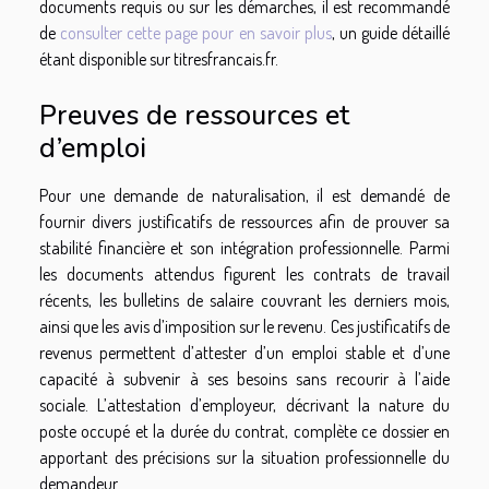
documents requis ou sur les démarches, il est recommandé
de
consulter cette page pour en savoir plus
, un guide détaillé
étant disponible sur titresfrancais.fr.
Preuves de ressources et
d’emploi
Pour une demande de naturalisation, il est demandé de
fournir divers justificatifs de ressources afin de prouver sa
stabilité financière et son intégration professionnelle. Parmi
les documents attendus figurent les contrats de travail
récents, les bulletins de salaire couvrant les derniers mois,
ainsi que les avis d’imposition sur le revenu. Ces justificatifs de
revenus permettent d’attester d’un emploi stable et d’une
capacité à subvenir à ses besoins sans recourir à l’aide
sociale. L’attestation d’employeur, décrivant la nature du
poste occupé et la durée du contrat, complète ce dossier en
apportant des précisions sur la situation professionnelle du
demandeur.