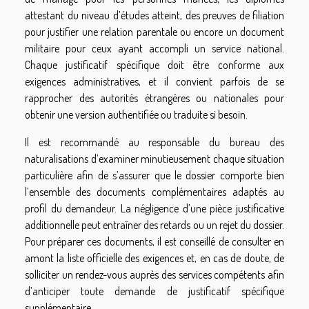
attestant du niveau d’études atteint, des preuves de filiation
pour justifier une relation parentale ou encore un document
militaire pour ceux ayant accompli un service national.
Chaque justificatif spécifique doit être conforme aux
exigences administratives, et il convient parfois de se
rapprocher des autorités étrangères ou nationales pour
obtenir une version authentifiée ou traduite si besoin.
Il est recommandé au responsable du bureau des
naturalisations d’examiner minutieusement chaque situation
particulière afin de s’assurer que le dossier comporte bien
l’ensemble des documents complémentaires adaptés au
profil du demandeur. La négligence d’une pièce justificative
additionnelle peut entraîner des retards ou un rejet du dossier.
Pour préparer ces documents, il est conseillé de consulter en
amont la liste officielle des exigences et, en cas de doute, de
solliciter un rendez-vous auprès des services compétents afin
d’anticiper toute demande de justificatif spécifique
supplémentaire.