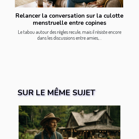
Relancer la conversation sur la culotte
menstruelle entre copines
Le tabou autour des règles recule, mais il résiste encore
dans les discussions entre amies,...
SUR LE MÊME SUJET