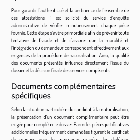
Pour garantir l’authenticité et la pertinence de l’ensemble de
ces attestations, il est sollicité du service d’enquête
administrative de vérifier minutieusement chaque pièce
fournie. Cette étape s’avère primordiale afin de prévenir toute
tentative de fraude et de s’assurer que la moralité et
l’intégration du demandeur correspondent effectivement aux
exigences de la procédure de naturalisation. Ainsi, la qualité
des documents présentés influence directement l’issue du
dossier et la décision finale des services compétents.
Documents complémentaires
spécifiques
Selon la situation particulière du candidat à la naturalisation,
la présentation d’un document complémentaire peut être
exigée pour compléter le dossier. Parmi les pièces justificatives
additionnelles fréquemment demandées figurent le certificat
de mariage pour les personnes mariées, les diplômes