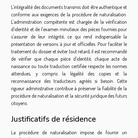
L'intégralité des documents transmis doit être authentique et
conforme aux exigences de la procédure de naturalisation.
L'administration compétente est chargée de la vérification
d'identité et de l'examen minutieux des pièces fournies pour
s'assurer de leur intégrité, ce qui rend indispensable la
présentation de versions à jour et officielles. Pour faciliter le
traitement du dossier et éviter tout retard, il est recommandé
de vérifier que chaque pièce d'identité, chaque acte de
naissance ou toute traduction certifiée respecte les normes
attendues, y compris la légalité des copies et la
reconnaissance des traducteurs agréés si besoin. Cette
rigueur administrative contribue à préserver la fiabilité de la
procédure de naturalisation et la sécurité juridique des futurs
citoyens.
Justificatifs de résidence
La procédure de naturalisation impose de fournir un