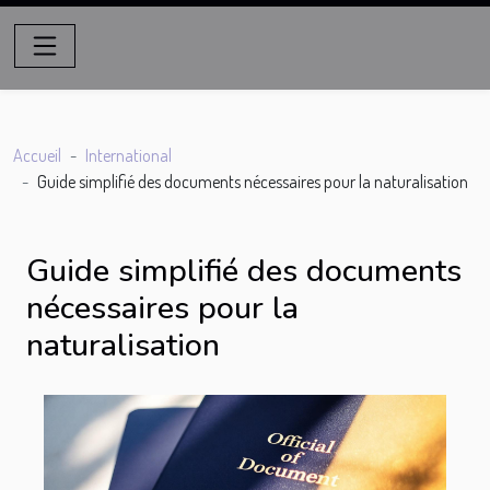
Accueil
International
Guide simplifié des documents nécessaires pour la naturalisation
Guide simplifié des documents
nécessaires pour la
naturalisation