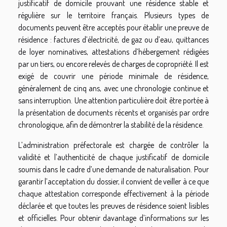
justificatif de domicile prouvant une résidence stable et
régulière sur le territoire français. Plusieurs types de
documents peuvent être acceptés pour établir une preuve de
résidence : factures d’électricité, de gaz ou d’eau, quittances
de loyer nominatives, attestations d’hébergement rédigées
par un tiers, ou encore relevés de charges de copropriété. Il est
exigé de couvrir une période minimale de résidence,
généralement de cinq ans, avec une chronologie continue et
sans interruption. Une attention particulière doit être portée à
la présentation de documents récents et organisés par ordre
chronologique, afin de démontrer la stabilité de la résidence.
L’administration préfectorale est chargée de contrôler la
validité et l’authenticité de chaque justificatif de domicile
soumis dans le cadre d’une demande de naturalisation. Pour
garantir l’acceptation du dossier, il convient de veiller à ce que
chaque attestation corresponde effectivement à la période
déclarée et que toutes les preuves de résidence soient lisibles
et officielles. Pour obtenir davantage d’informations sur les