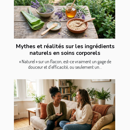
Mythes et réalités sur les ingrédients
naturels en soins corporels
« Naturel » sur un flacon, est-ce vraiment un gage de
douceur et d’efficacité, ou seulement un...