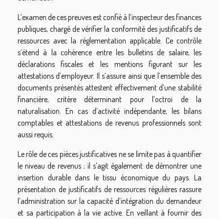
L’examen de ces preuves est confié à l’inspecteur des finances
publiques, chargé de vérifier la conformité des justificatifs de
ressources avec la réglementation applicable. Ce contrôle
s’étend à la cohérence entre les bulletins de salaire, les
déclarations fiscales et les mentions figurant sur les
attestations d’employeur. Il s’assure ainsi que l’ensemble des
documents présentés attestent effectivement d’une stabilité
financière, critère déterminant pour l’octroi de la
naturalisation. En cas d’activité indépendante, les bilans
comptables et attestations de revenus professionnels sont
aussi requis.
Le rôle de ces pièces justificatives ne se limite pas à quantifier
le niveau de revenus ; il s’agit également de démontrer une
insertion durable dans le tissu économique du pays. La
présentation de justificatifs de ressources régulières rassure
l’administration sur la capacité d’intégration du demandeur
et sa participation à la vie active. En veillant à fournir des