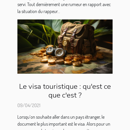
servi. Tout dernièrement une rumeur en rapport avec
la situation du rappeur...
Le visa touristique : qu'est ce
que c'est ?
09/04/2021
Lorsqu’on souhaite aller dans un pays étranger, le
document le plus important est le visa. Alors pour un