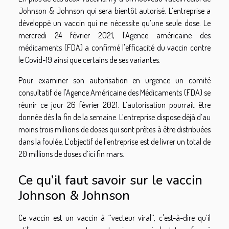
Johnson & Johnson qui sera bientôt autorisé. L’entreprise a
développé un vaccin qui ne nécessite qu’une seule dose. Le
mercredi 24 février 2021, l'Agence américaine des
médicaments (FDA) a confirmé l'efficacité du vaccin contre
le Covid-19 ainsi que certains de ses variantes.
Pour examiner son autorisation en urgence un comité
consultatif de l'Agence Américaine des Médicaments (FDA) se
réunir ce jour 26 février 2021. L’autorisation pourrait être
donnée dès la fin de la semaine. L’entreprise dispose déjà d’au
moins trois millions de doses qui sont prêtes à être distribuées
dans la foulée. L’objectif de l’entreprise est de livrer un total de
20 millions de doses d’ici fin mars.
Ce qu’il faut savoir sur le vaccin
Johnson & Johnson
Ce vaccin est un vaccin à ‘’vecteur viral’’, c'est-à-dire qu’il