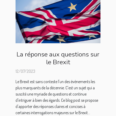
La réponse aux questions sur
le Brexit
12/07/2023
Le Brexit est sans conteste l'un des événements les
plus marquants de la décennie. C'est un sujet qui a
suscité une myriade de questions et continue
d'intriguer à bien des égards. Ce blog post se propose
d'apporter des réponses claires et concises à
certaines interrogations majeures sur le Brexit...