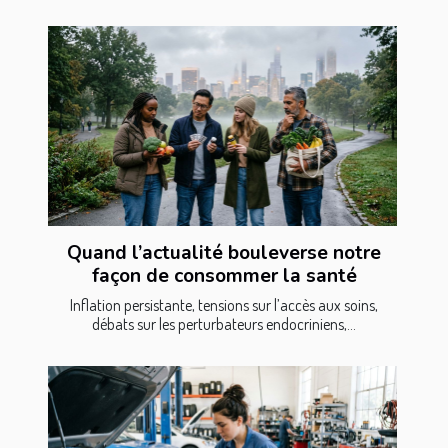
Quand l’actualité bouleverse notre
façon de consommer la santé
Inflation persistante, tensions sur l’accès aux soins,
débats sur les perturbateurs endocriniens,...