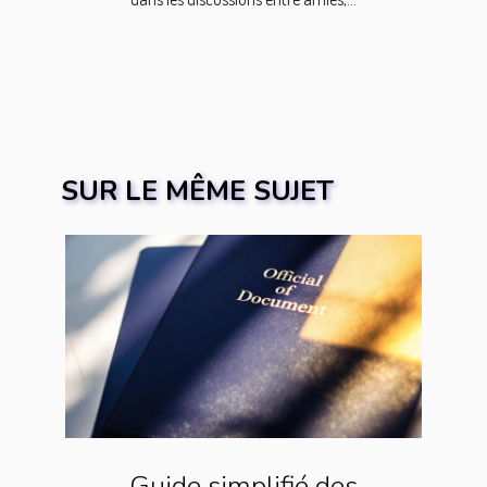
SUR LE MÊME SUJET
Guide simplifié des