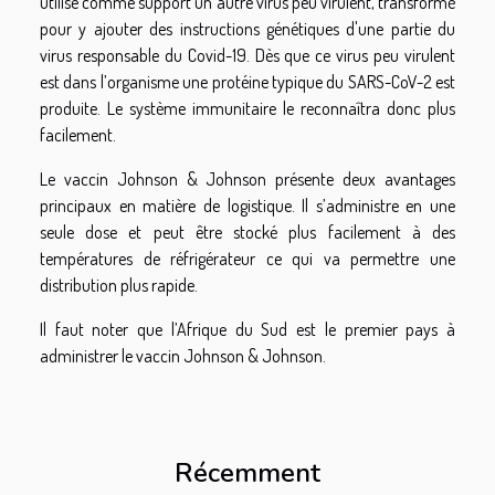
utilise comme support un autre virus peu virulent, transformé
pour y ajouter des instructions génétiques d'une partie du
virus responsable du Covid-19. Dès que ce virus peu virulent
est dans l’organisme une protéine typique du SARS-CoV-2 est
produite. Le système immunitaire le reconnaîtra donc plus
facilement.
Le vaccin Johnson & Johnson présente deux avantages
principaux en matière de logistique. Il s’administre en une
seule dose et peut être stocké plus facilement à des
températures de réfrigérateur ce qui va permettre une
distribution plus rapide.
Il faut noter que l’Afrique du Sud est le premier pays à
administrer le vaccin Johnson & Johnson.
Récemment