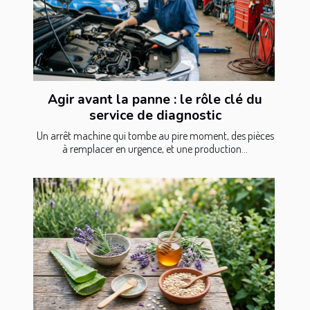
Agir avant la panne : le rôle clé du
service de diagnostic
Un arrêt machine qui tombe au pire moment, des pièces
à remplacer en urgence, et une production...