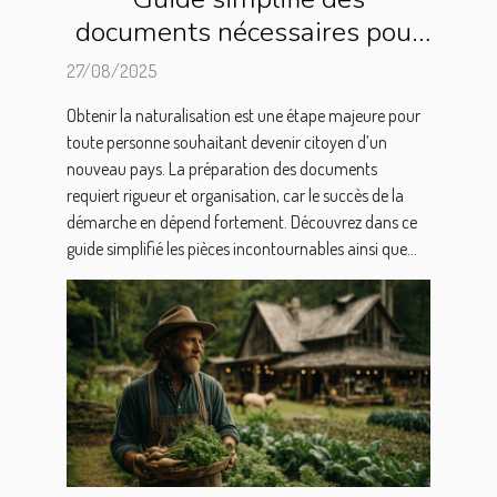
documents nécessaires pour
la naturalisation
27/08/2025
Obtenir la naturalisation est une étape majeure pour
toute personne souhaitant devenir citoyen d’un
nouveau pays. La préparation des documents
requiert rigueur et organisation, car le succès de la
démarche en dépend fortement. Découvrez dans ce
guide simplifié les pièces incontournables ainsi que...