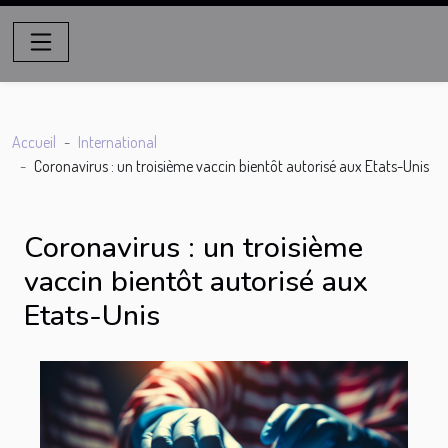
Accueil
International
Coronavirus : un troisième vaccin bientôt autorisé aux Etats-Unis
Coronavirus : un troisième
vaccin bientôt autorisé aux
Etats-Unis