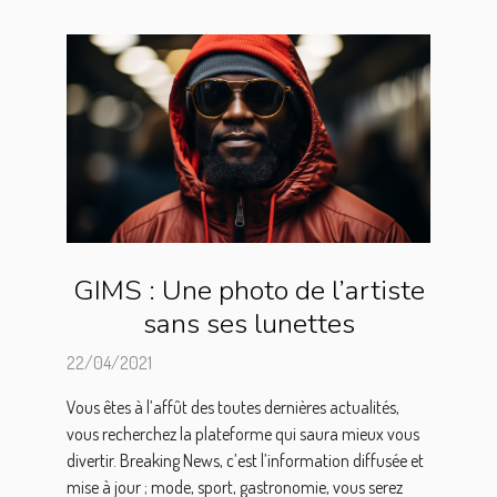
GIMS : Une photo de l’artiste
sans ses lunettes
22/04/2021
Vous êtes à l’affût des toutes dernières actualités,
vous recherchez la plateforme qui saura mieux vous
divertir. Breaking News, c’est l’information diffusée et
mise à jour ; mode, sport, gastronomie, vous serez