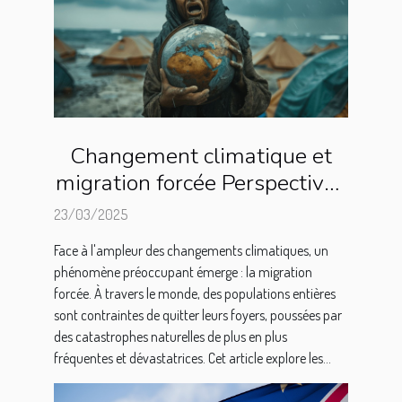
Changement climatique et
migration forcée Perspectives
internationales sur les
23/03/2025
réfugiés climatiques
Face à l'ampleur des changements climatiques, un
phénomène préoccupant émerge : la migration
forcée. À travers le monde, des populations entières
sont contraintes de quitter leurs foyers, poussées par
des catastrophes naturelles de plus en plus
fréquentes et dévastatrices. Cet article explore les...