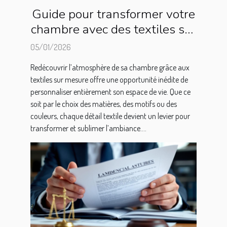
Guide pour transformer votre
chambre avec des textiles sur
mesure
05/01/2026
Redécouvrir l’atmosphère de sa chambre grâce aux
textiles sur mesure offre une opportunité inédite de
personnaliser entièrement son espace de vie. Que ce
soit par le choix des matières, des motifs ou des
couleurs, chaque détail textile devient un levier pour
transformer et sublimer l’ambiance....