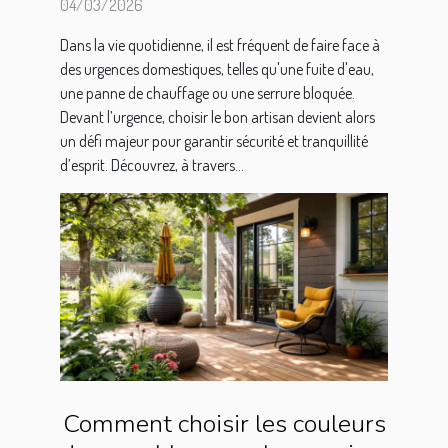
domestiques ?
04/03/2026
Dans la vie quotidienne, il est fréquent de faire face à
des urgences domestiques, telles qu'une fuite d'eau,
une panne de chauffage ou une serrure bloquée.
Devant l’urgence, choisir le bon artisan devient alors
un défi majeur pour garantir sécurité et tranquillité
d’esprit. Découvrez, à travers...
Comment choisir les couleurs