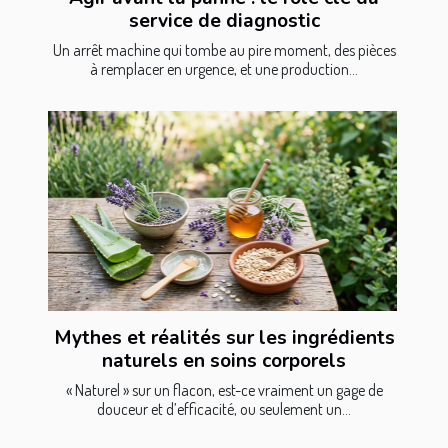
service de diagnostic
Un arrêt machine qui tombe au pire moment, des pièces
à remplacer en urgence, et une production...
Mythes et réalités sur les ingrédients
naturels en soins corporels
« Naturel » sur un flacon, est-ce vraiment un gage de
douceur et d’efficacité, ou seulement un...