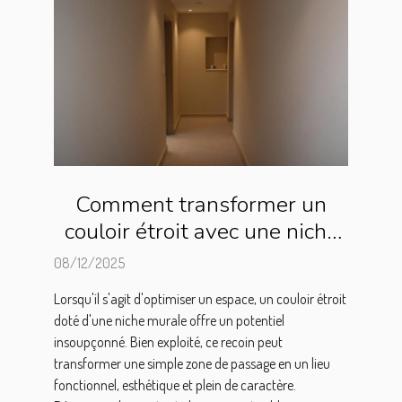
Comment transformer un
couloir étroit avec une niche
murale ?
08/12/2025
Lorsqu'il s'agit d'optimiser un espace, un couloir étroit
doté d'une niche murale offre un potentiel
insoupçonné. Bien exploité, ce recoin peut
transformer une simple zone de passage en un lieu
fonctionnel, esthétique et plein de caractère.