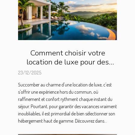
Comment choisir votre
location de luxe pour des
vacances inoubliables ?
23/12/2025
Succomber au charme d'une location de luxe, c'est
s'offrir une expérience hors du commun, où
raffinement et confort rythment chaque instant du
séjour. Pourtant, pour garantir des vacances vraiment
inoubliables, il est primordial de bien sélectionner son
hébergement haut de gamme. Découvrez dans...