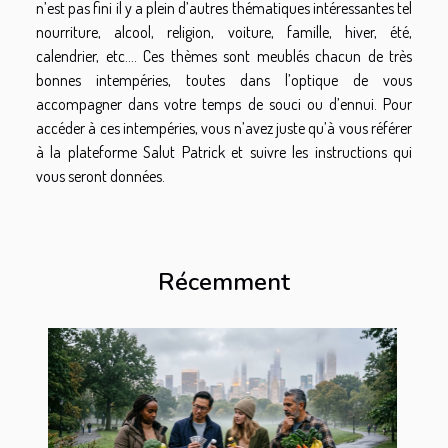
n’est pas fini il y a plein d’autres thématiques intéressantes tel
nourriture, alcool, religion, voiture, famille, hiver, été,
calendrier, etc.... Ces thèmes sont meublés chacun de très
bonnes intempéries, toutes dans l’optique de vous
accompagner dans votre temps de souci ou d’ennui. Pour
accéder à ces intempéries, vous n’avez juste qu’à vous référer
à la plateforme Salut Patrick et suivre les instructions qui
vous seront données.
Récemment