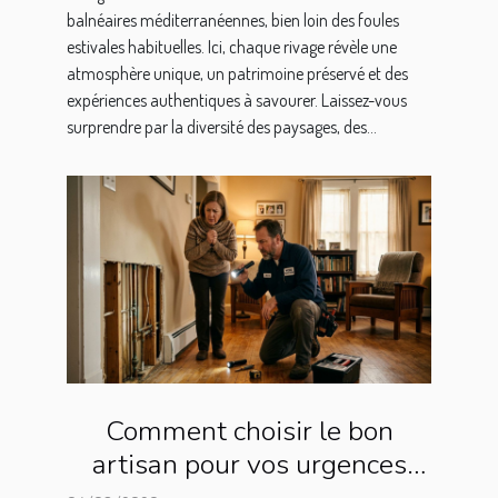
balnéaires méditerranéennes, bien loin des foules
estivales habituelles. Ici, chaque rivage révèle une
atmosphère unique, un patrimoine préservé et des
expériences authentiques à savourer. Laissez-vous
surprendre par la diversité des paysages, des...
Comment choisir le bon
artisan pour vos urgences