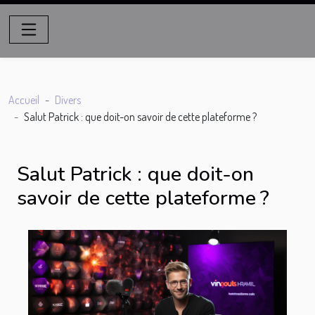
Accueil
Divers
Salut Patrick : que doit-on savoir de cette plateforme ?
Salut Patrick : que doit-on
savoir de cette plateforme ?