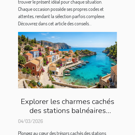
trouver le présent idéal pour chaque situation.
Chaque occasion possède ses propres codes et
attentes, rendant la sélection parfois complexe.
Découvrez dans cet article des conseils...
Explorer les charmes cachés
des stations balnéaires
méditerranéennes
04/03/2026
Plongez au cœur des trésors cachés des stations