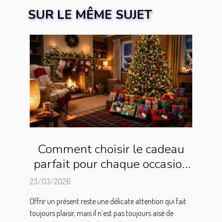
SUR LE MÊME SUJET
Comment choisir le cadeau
parfait pour chaque occasion
?
23/03/2026
Offrir un présent reste une délicate attention qui fait
toujours plaisir, mais il n’est pas toujours aisé de