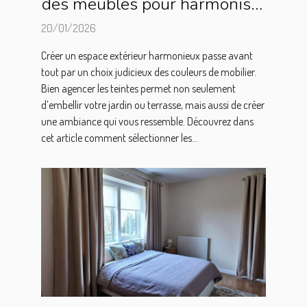
des meubles pour harmoniser
votre espace extérieur ?
20/01/2026
Créer un espace extérieur harmonieux passe avant
tout par un choix judicieux des couleurs de mobilier.
Bien agencer les teintes permet non seulement
d’embellir votre jardin ou terrasse, mais aussi de créer
une ambiance qui vous ressemble. Découvrez dans
cet article comment sélectionner les...