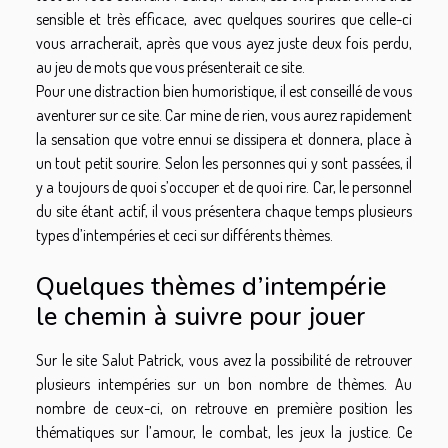
sensible et très efficace, avec quelques sourires que celle-ci
vous arracherait, après que vous ayez juste deux fois perdu,
au jeu de mots que vous présenterait ce site.
Pour une distraction bien humoristique, il est conseillé de vous
aventurer sur ce site. Car mine de rien, vous aurez rapidement
la sensation que votre ennui se dissipera et donnera, place à
un tout petit sourire. Selon les personnes qui y sont passées, il
y a toujours de quoi s’occuper et de quoi rire. Car, le personnel
du site étant actif, il vous présentera chaque temps plusieurs
types d’intempéries et ceci sur différents thèmes.
Quelques thèmes d’intempérie
le chemin à suivre pour jouer
Sur le site Salut Patrick, vous avez la possibilité de retrouver
plusieurs intempéries sur un bon nombre de thèmes. Au
nombre de ceux-ci, on retrouve en première position les
thématiques sur l’amour, le combat, les jeux la justice. Ce