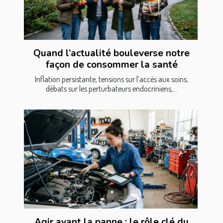
Quand l’actualité bouleverse notre
façon de consommer la santé
Inflation persistante, tensions sur l’accès aux soins,
débats sur les perturbateurs endocriniens,...
Agir avant la panne : le rôle clé du