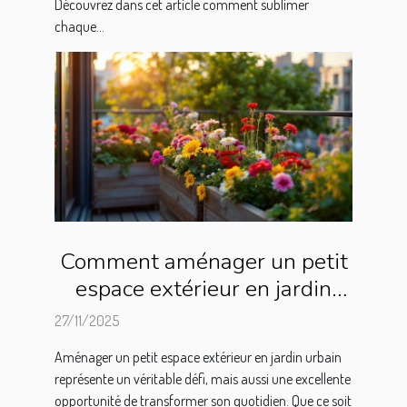
Découvrez dans cet article comment sublimer
chaque...
Comment aménager un petit
espace extérieur en jardin
urbain ?
27/11/2025
Aménager un petit espace extérieur en jardin urbain
représente un véritable défi, mais aussi une excellente
opportunité de transformer son quotidien. Que ce soit