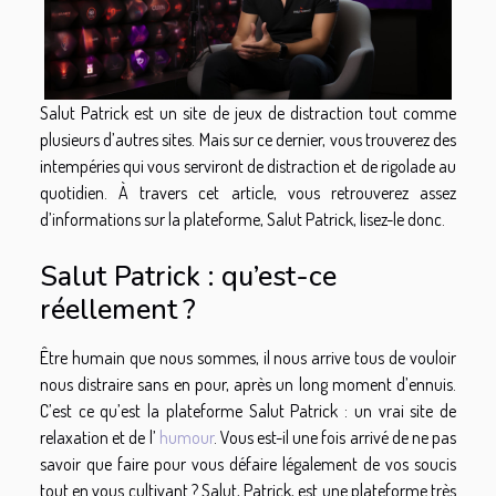
Salut Patrick est un site de jeux de distraction tout comme
plusieurs d’autres sites. Mais sur ce dernier, vous trouverez des
intempéries qui vous serviront de distraction et de rigolade au
quotidien. À travers cet article, vous retrouverez assez
d’informations sur la plateforme, Salut Patrick, lisez-le donc.
Salut Patrick : qu’est-ce
réellement ?
Être humain que nous sommes, il nous arrive tous de vouloir
nous distraire sans en pour, après un long moment d’ennuis.
C’est ce qu’est la plateforme Salut Patrick : un vrai site de
relaxation et de l’
humour
. Vous est-il une fois arrivé de ne pas
savoir que faire pour vous défaire légalement de vos soucis
tout en vous cultivant ? Salut, Patrick, est une plateforme très