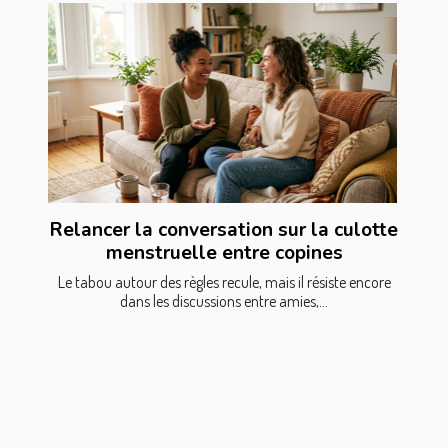
Relancer la conversation sur la culotte
menstruelle entre copines
Le tabou autour des règles recule, mais il résiste encore
dans les discussions entre amies,...