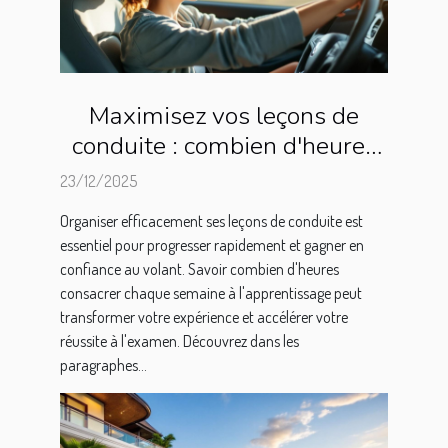
Maximisez vos leçons de
conduite : combien d'heures
par semaine ?
23/12/2025
Organiser efficacement ses leçons de conduite est
essentiel pour progresser rapidement et gagner en
confiance au volant. Savoir combien d'heures
consacrer chaque semaine à l'apprentissage peut
transformer votre expérience et accélérer votre
réussite à l'examen. Découvrez dans les
paragraphes...