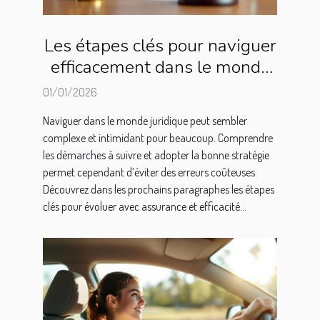
Les étapes clés pour naviguer
efficacement dans le monde
juridique
01/01/2026
Naviguer dans le monde juridique peut sembler
complexe et intimidant pour beaucoup. Comprendre
les démarches à suivre et adopter la bonne stratégie
permet cependant d’éviter des erreurs coûteuses.
Découvrez dans les prochains paragraphes les étapes
clés pour évoluer avec assurance et efficacité...