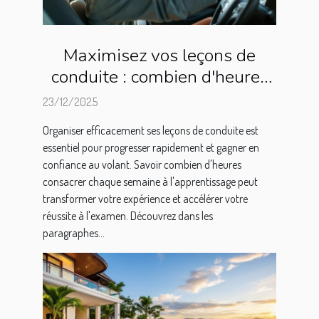
Maximisez vos leçons de
conduite : combien d'heures
par semaine ?
23/12/2025
Organiser efficacement ses leçons de conduite est
essentiel pour progresser rapidement et gagner en
confiance au volant. Savoir combien d'heures
consacrer chaque semaine à l'apprentissage peut
transformer votre expérience et accélérer votre
réussite à l'examen. Découvrez dans les
paragraphes...