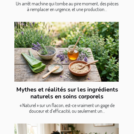
Un arrêt machine qui tombe au pire moment, des pièces
à remplacer en urgence, et une production...
Mythes et réalités sur les ingrédients
naturels en soins corporels
« Naturel » sur un flacon, est-ce vraiment un gage de
douceur et d’efficacité, ou seulement un...