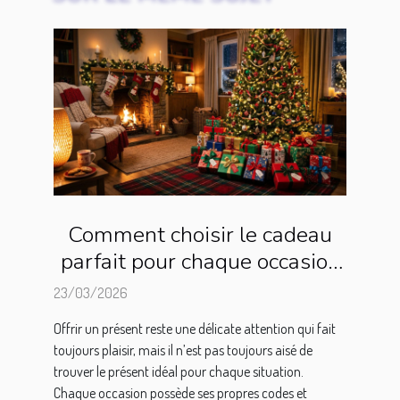
Comment choisir le cadeau
parfait pour chaque occasion
?
23/03/2026
Offrir un présent reste une délicate attention qui fait
toujours plaisir, mais il n’est pas toujours aisé de
trouver le présent idéal pour chaque situation.
Chaque occasion possède ses propres codes et