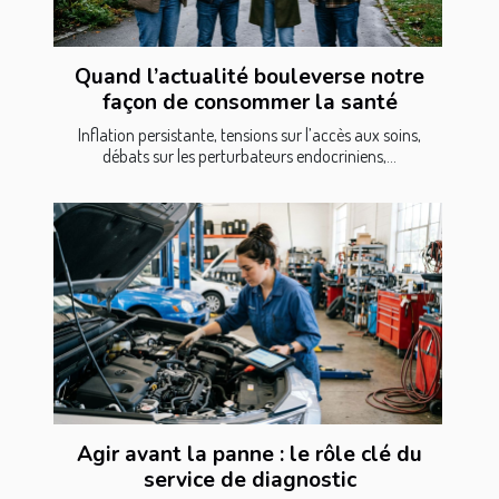
Quand l’actualité bouleverse notre
façon de consommer la santé
Inflation persistante, tensions sur l’accès aux soins,
débats sur les perturbateurs endocriniens,...
Agir avant la panne : le rôle clé du
service de diagnostic