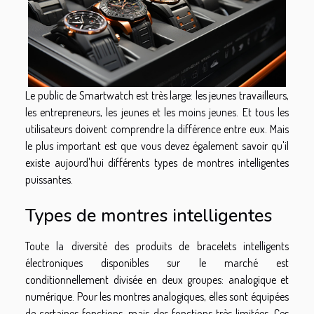
Le public de Smartwatch est très large: les jeunes travailleurs,
les entrepreneurs, les jeunes et les moins jeunes. Et tous les
utilisateurs doivent comprendre la différence entre eux. Mais
le plus important est que vous devez également savoir qu'il
existe aujourd'hui différents types de montres intelligentes
puissantes.
Types de montres intelligentes
Toute la diversité des produits de bracelets intelligents
électroniques disponibles sur le marché est
conditionnellement divisée en deux groupes: analogique et
numérique. Pour les montres analogiques, elles sont équipées
de certaines fonctions, mais des fonctions très limitées. Ces