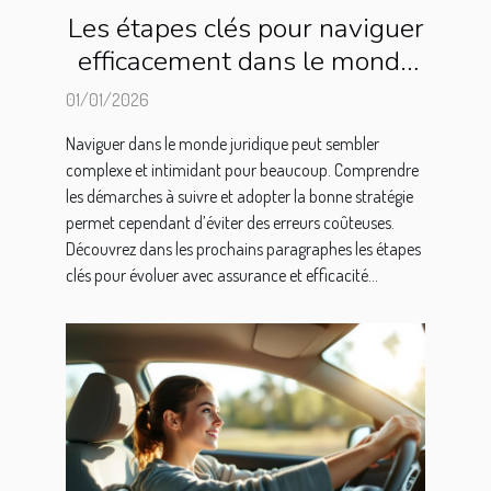
Les étapes clés pour naviguer
efficacement dans le monde
juridique
01/01/2026
Naviguer dans le monde juridique peut sembler
complexe et intimidant pour beaucoup. Comprendre
les démarches à suivre et adopter la bonne stratégie
permet cependant d’éviter des erreurs coûteuses.
Découvrez dans les prochains paragraphes les étapes
clés pour évoluer avec assurance et efficacité...