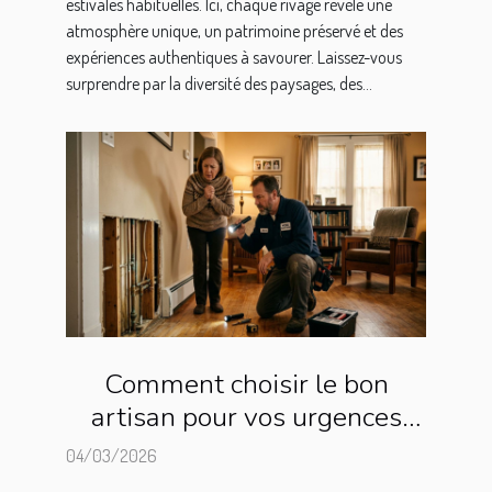
estivales habituelles. Ici, chaque rivage révèle une
atmosphère unique, un patrimoine préservé et des
expériences authentiques à savourer. Laissez-vous
surprendre par la diversité des paysages, des...
Comment choisir le bon
artisan pour vos urgences
domestiques ?
04/03/2026