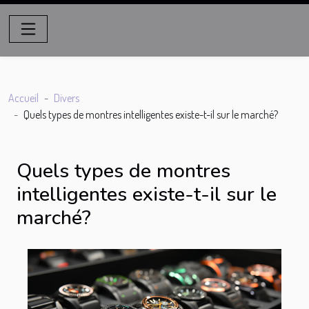
Accueil
Divers
Quels types de montres intelligentes existe-t-il sur le marché?
Quels types de montres
intelligentes existe-t-il sur le
marché?