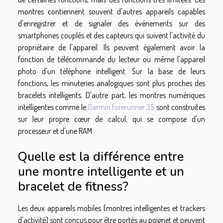
montres contiennent souvent d'autres appareils capables
d'enregistrer et de signaler des événements sur des
smartphones couplés et des capteurs qui suivent l'activité du
propriétaire de l'appareil. Ils peuvent également avoir la
fonction de télécommande du lecteur ou même l'appareil
photo d'un téléphone intelligent. Sur la base de leurs
fonctions, les minuteries analogiques sont plus proches des
bracelets intelligents. D'autre part, les montres numériques
intelligentes comme le
Garmin forerunner 35
sont construites
sur leur propre cœur de calcul, qui se compose d'un
processeur et d'une RAM.
Quelle est la différence entre
une montre intelligente et un
bracelet de fitness?
Les deux appareils mobiles (montres intelligentes et trackers
d'activité) sont conçus pour être portés au poignet et peuvent