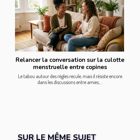
Relancer la conversation sur la culotte
menstruelle entre copines
Le tabou autour des règles recule, mais il résiste encore
dans les discussions entre amies,...
SUR LE MÊME SUJET