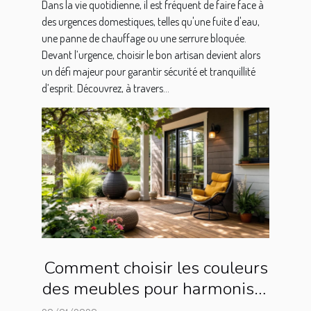
Dans la vie quotidienne, il est fréquent de faire face à
des urgences domestiques, telles qu'une fuite d'eau,
une panne de chauffage ou une serrure bloquée.
Devant l’urgence, choisir le bon artisan devient alors
un défi majeur pour garantir sécurité et tranquillité
d’esprit. Découvrez, à travers...
Comment choisir les couleurs
des meubles pour harmoniser
votre espace extérieur ?