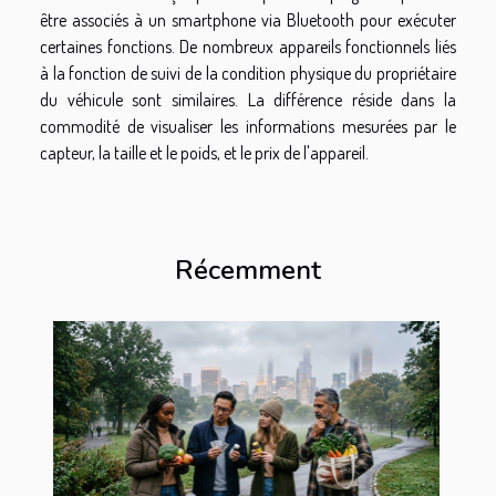
être associés à un smartphone via Bluetooth pour exécuter
certaines fonctions. De nombreux appareils fonctionnels liés
à la fonction de suivi de la condition physique du propriétaire
du véhicule sont similaires. La différence réside dans la
commodité de visualiser les informations mesurées par le
capteur, la taille et le poids, et le prix de l'appareil.
Récemment