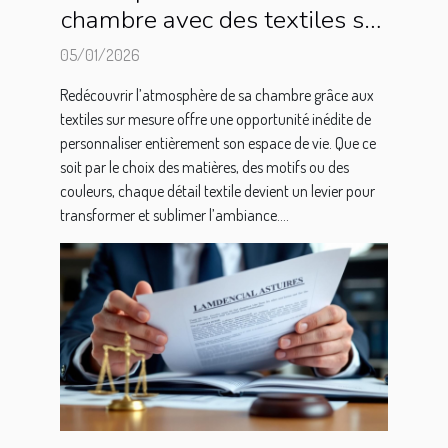
chambre avec des textiles sur
mesure
05/01/2026
Redécouvrir l’atmosphère de sa chambre grâce aux
textiles sur mesure offre une opportunité inédite de
personnaliser entièrement son espace de vie. Que ce
soit par le choix des matières, des motifs ou des
couleurs, chaque détail textile devient un levier pour
transformer et sublimer l’ambiance....