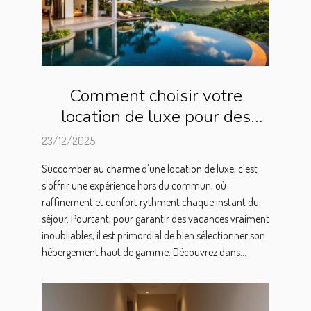
Comment choisir votre
location de luxe pour des
vacances inoubliables ?
23/12/2025
Succomber au charme d'une location de luxe, c'est
s'offrir une expérience hors du commun, où
raffinement et confort rythment chaque instant du
séjour. Pourtant, pour garantir des vacances vraiment
inoubliables, il est primordial de bien sélectionner son
hébergement haut de gamme. Découvrez dans...