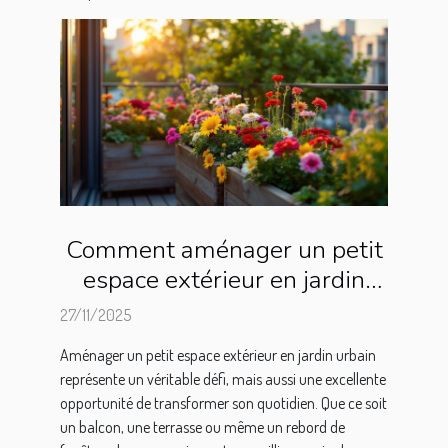
Comment aménager un petit
espace extérieur en jardin
urbain ?
27/11/2025
Aménager un petit espace extérieur en jardin urbain
représente un véritable défi, mais aussi une excellente
opportunité de transformer son quotidien. Que ce soit
un balcon, une terrasse ou même un rebord de