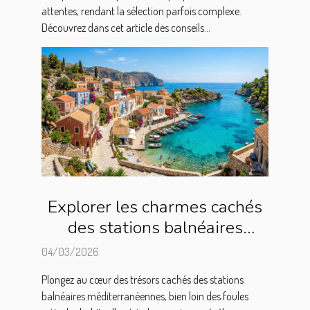
attentes, rendant la sélection parfois complexe.
Découvrez dans cet article des conseils...
Explorer les charmes cachés
des stations balnéaires
méditerranéennes
04/03/2026
Plongez au cœur des trésors cachés des stations
balnéaires méditerranéennes, bien loin des foules