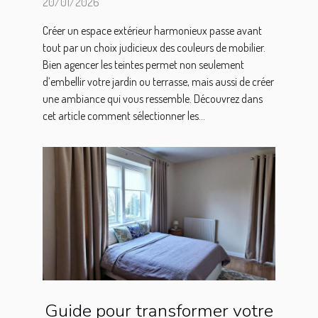
20/01/2026
Créer un espace extérieur harmonieux passe avant
tout par un choix judicieux des couleurs de mobilier.
Bien agencer les teintes permet non seulement
d’embellir votre jardin ou terrasse, mais aussi de créer
une ambiance qui vous ressemble. Découvrez dans
cet article comment sélectionner les...
Guide pour transformer votre