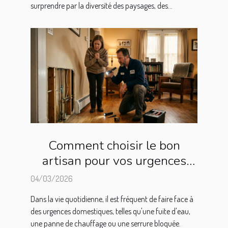
surprendre par la diversité des paysages, des...
Comment choisir le bon
artisan pour vos urgences
domestiques ?
04/03/2026
Dans la vie quotidienne, il est fréquent de faire face à
des urgences domestiques, telles qu'une fuite d'eau,
une panne de chauffage ou une serrure bloquée.