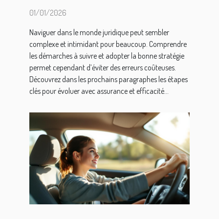
juridique
01/01/2026
Naviguer dans le monde juridique peut sembler
complexe et intimidant pour beaucoup. Comprendre
les démarches à suivre et adopter la bonne stratégie
permet cependant d’éviter des erreurs coûteuses.
Découvrez dans les prochains paragraphes les étapes
clés pour évoluer avec assurance et efficacité...