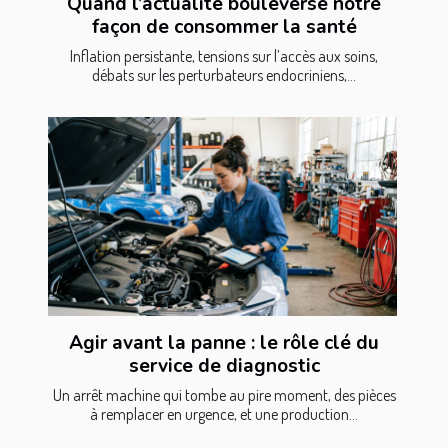
Quand l’actualité bouleverse notre
façon de consommer la santé
Inflation persistante, tensions sur l’accès aux soins,
débats sur les perturbateurs endocriniens,...
Agir avant la panne : le rôle clé du
service de diagnostic
Un arrêt machine qui tombe au pire moment, des pièces
à remplacer en urgence, et une production...