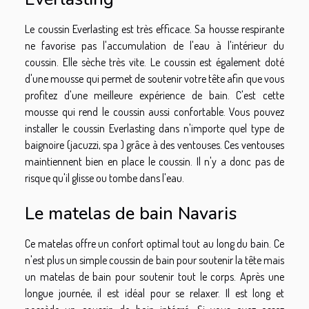
Le coussin Everlasting est très efficace. Sa housse respirante
ne favorise pas l'accumulation de l'eau à l'intérieur du
coussin. Elle sèche très vite. Le coussin est également doté
d'une mousse qui permet de soutenir votre tête afin que vous
profitez d'une meilleure expérience de bain. C'est cette
mousse qui rend le coussin aussi confortable. Vous pouvez
installer le coussin Everlasting dans n'importe quel type de
baignoire (jacuzzi, spa ) grâce à des ventouses. Ces ventouses
maintiennent bien en place le coussin. Il n'y a donc pas de
risque qu'il glisse ou tombe dans l'eau.
Le matelas de bain Navaris
Ce matelas offre un confort optimal tout au long du bain. Ce
n'est plus un simple coussin de bain pour soutenir la tête mais
un matelas de bain pour soutenir tout le corps. Après une
longue journée, il est idéal pour se relaxer. Il est long et