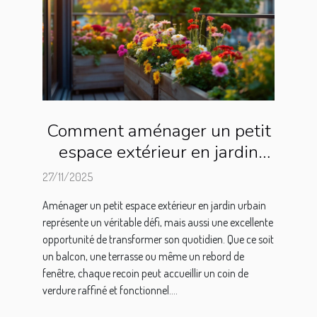
Comment aménager un petit
espace extérieur en jardin
urbain ?
27/11/2025
Aménager un petit espace extérieur en jardin urbain
représente un véritable défi, mais aussi une excellente
opportunité de transformer son quotidien. Que ce soit
un balcon, une terrasse ou même un rebord de
fenêtre, chaque recoin peut accueillir un coin de
verdure raffiné et fonctionnel....