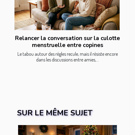
Relancer la conversation sur la culotte
menstruelle entre copines
Le tabou autour des règles recule, mais il résiste encore
dans les discussions entre amies,...
SUR LE MÊME SUJET