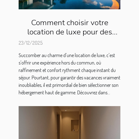
Comment choisir votre
location de luxe pour des
vacances inoubliables ?
23/12/2025
Succomber au charme d'une location de luxe, c'est
s'offrir une expérience hors du commun, où
raffinement et confort rythment chaque instant du
séjour. Pourtant, pour garantir des vacances vraiment
inoubliables, il est primordial de bien sélectionner son
hébergement haut de gamme. Découvrez dans...