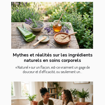
Mythes et réalités sur les ingrédients
naturels en soins corporels
« Naturel » sur un flacon, est-ce vraiment un gage de
douceur et d’efficacité, ou seulement un...