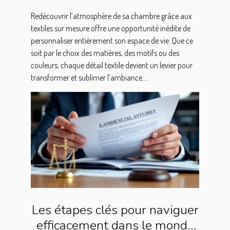
Redécouvrir l’atmosphère de sa chambre grâce aux
textiles sur mesure offre une opportunité inédite de
personnaliser entièrement son espace de vie. Que ce
soit par le choix des matières, des motifs ou des
couleurs, chaque détail textile devient un levier pour
transformer et sublimer l’ambiance....
Les étapes clés pour naviguer
efficacement dans le monde