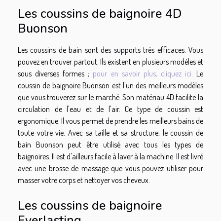
Les coussins de baignoire 4D
Buonson
Les coussins de bain sont des supports très efficaces. Vous
pouvez en trouver partout. Ils existent en plusieurs modèles et
sous diverses formes ;
pour en savoir plus, cliquez ici
. Le
coussin de baignoire Buonson est l'un des meilleurs modèles
que vous trouverez sur le marché. Son matériau 4D facilite la
circulation de l'eau et de l'air. Ce type de coussin est
ergonomique. Il vous permet de prendre les meilleurs bains de
toute votre vie. Avec sa taille et sa structure, le coussin de
bain Buonson peut être utilisé avec tous les types de
baignoires. Il est d'ailleurs facile à laver à la machine. Il est livré
avec une brosse de massage que vous pouvez utiliser pour
masser votre corps et nettoyer vos cheveux.
Les coussins de baignoire
Everlasting