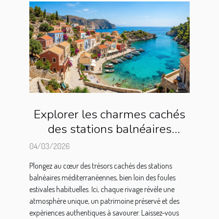
Explorer les charmes cachés
des stations balnéaires
méditerranéennes
04/03/2026
Plongez au cœur des trésors cachés des stations
balnéaires méditerranéennes, bien loin des foules
estivales habituelles. Ici, chaque rivage révèle une
atmosphère unique, un patrimoine préservé et des
expériences authentiques à savourer. Laissez-vous