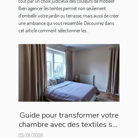
tout par un choix judicieux des couleurs de mobilier.
Bien agencer les teintes permet non seulement
d’embellir votre jardin ou terrasse, mais aussi de créer
une ambiance qui vous ressemble. Découvrez dans
cet article comment sélectionner les...
Guide pour transformer votre
chambre avec des textiles sur
mesure
05/01/2026