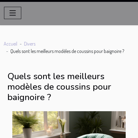
Accueil
Divers
Quels sont les meilleurs modèles de coussins pour baignoire ?
Quels sont les meilleurs
modèles de coussins pour
baignoire ?