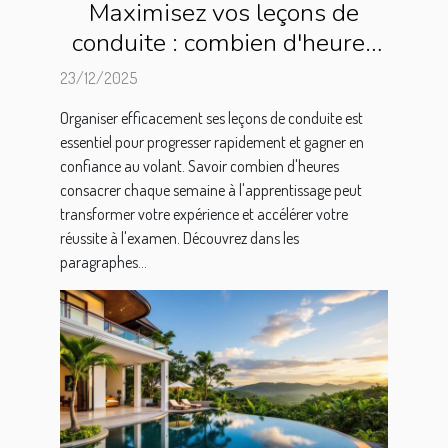
Maximisez vos leçons de
conduite : combien d'heures
par semaine ?
23/12/2025
Organiser efficacement ses leçons de conduite est
essentiel pour progresser rapidement et gagner en
confiance au volant. Savoir combien d'heures
consacrer chaque semaine à l'apprentissage peut
transformer votre expérience et accélérer votre
réussite à l'examen. Découvrez dans les
paragraphes...