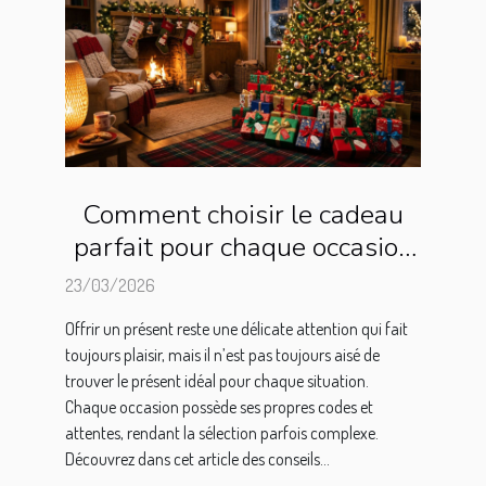
Comment choisir le cadeau
parfait pour chaque occasion
?
23/03/2026
Offrir un présent reste une délicate attention qui fait
toujours plaisir, mais il n’est pas toujours aisé de
trouver le présent idéal pour chaque situation.
Chaque occasion possède ses propres codes et
attentes, rendant la sélection parfois complexe.
Découvrez dans cet article des conseils...