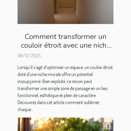
Comment transformer un
couloir étroit avec une niche
murale ?
08/12/2025
Lorsqu'il s'agit d'optimiser un espace, un couloir étroit
doté d'une niche murale offre un potentiel
insoupçonné. Bien exploité, ce recoin peut
transformer une simple zone de passage en un lieu
fonctionnel, esthétique et plein de caractère.
Découvrez dans cet article comment sublimer
chaque...