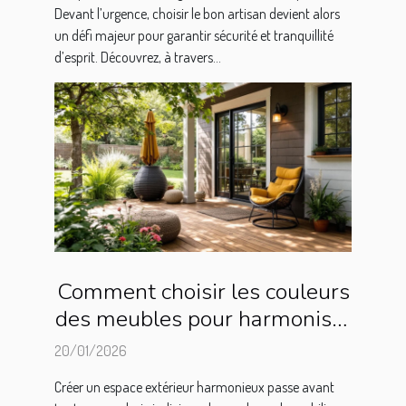
Devant l’urgence, choisir le bon artisan devient alors
un défi majeur pour garantir sécurité et tranquillité
d’esprit. Découvrez, à travers...
Comment choisir les couleurs
des meubles pour harmoniser
votre espace extérieur ?
20/01/2026
Créer un espace extérieur harmonieux passe avant