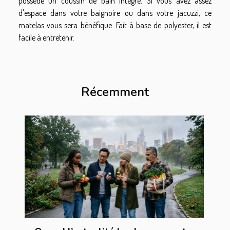
possède un coussin de bain intégré. Si vous avez assez
d'espace dans votre baignoire ou dans votre jacuzzi, ce
matelas vous sera bénéfique. Fait à base de polyester, il est
facile à entretenir.
Récemment