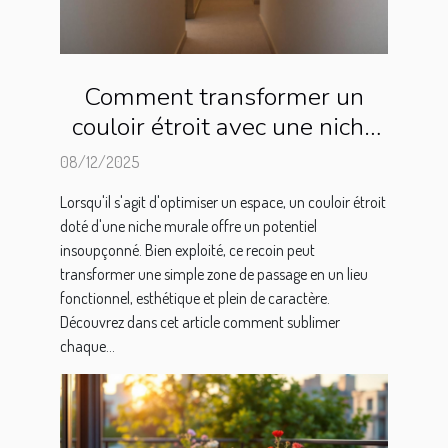
Comment transformer un
couloir étroit avec une niche
murale ?
08/12/2025
Lorsqu'il s'agit d'optimiser un espace, un couloir étroit
doté d'une niche murale offre un potentiel
insoupçonné. Bien exploité, ce recoin peut
transformer une simple zone de passage en un lieu
fonctionnel, esthétique et plein de caractère.
Découvrez dans cet article comment sublimer
chaque...