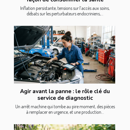
Inflation persistante, tensions sur l’accès aux soins,
débats sur les perturbateurs endocriniens,...
Agir avant la panne : le rôle clé du
service de diagnostic
Un arrêt machine qui tombe au pire moment, des pièces
à remplacer en urgence, et une production...