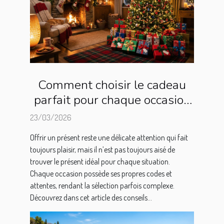
Comment choisir le cadeau
parfait pour chaque occasion
?
23/03/2026
Offrir un présent reste une délicate attention qui fait
toujours plaisir, mais il n’est pas toujours aisé de
trouver le présent idéal pour chaque situation.
Chaque occasion possède ses propres codes et
attentes, rendant la sélection parfois complexe.
Découvrez dans cet article des conseils...