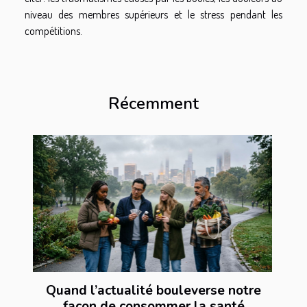
niveau des membres supérieurs et le stress pendant les
compétitions.
Récemment
Quand l’actualité bouleverse notre
façon de consommer la santé