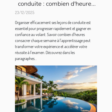
conduite : combien d'heures
par semaine ?
23/12/2025
Organiser efficacement ses leçons de conduite est
essentiel pour progresser rapidement et gagner en
confiance au volant. Savoir combien d'heures
consacrer chaque semaine à l'apprentissage peut
transformer votre expérience et accélérer votre
réussite à l'examen. Découvrez dans les
paragraphes...