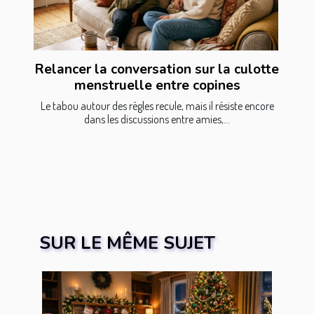
Relancer la conversation sur la culotte
menstruelle entre copines
Le tabou autour des règles recule, mais il résiste encore
dans les discussions entre amies,...
SUR LE MÊME SUJET