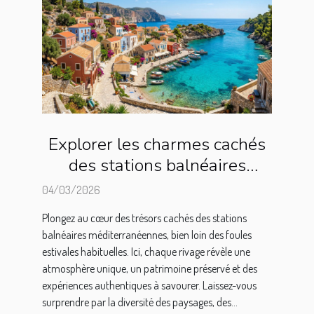
Explorer les charmes cachés
des stations balnéaires
méditerranéennes
04/03/2026
Plongez au cœur des trésors cachés des stations
balnéaires méditerranéennes, bien loin des foules
estivales habituelles. Ici, chaque rivage révèle une
atmosphère unique, un patrimoine préservé et des
expériences authentiques à savourer. Laissez-vous
surprendre par la diversité des paysages, des...