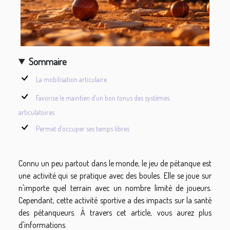
Sommaire
La mobilisation articulaire
Favorise le maintien d'un bon tonus des systèmes
articulatoires
Permet d'occuper ses temps libres
Connu un peu partout dans le monde, le jeu de pétanque est
une activité qui se pratique avec des boules. Elle se joue sur
n'importe quel terrain avec un nombre limité de joueurs.
Cependant, cette activité sportive a des impacts sur la santé
des pétanqueurs. À travers cet article, vous aurez plus
d'informations.