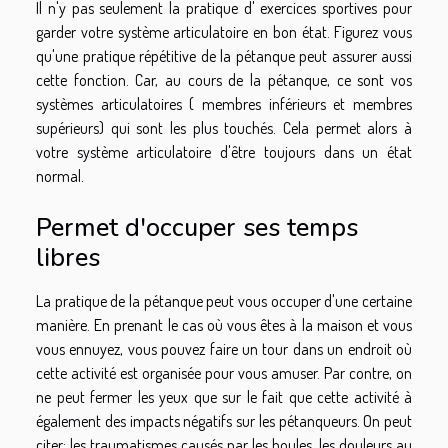
Il n'y pas seulement la pratique d' exercices sportives pour
garder votre système articulatoire en bon état. Figurez vous
qu'une pratique répétitive de la pétanque peut assurer aussi
cette fonction. Car, au cours de la pétanque, ce sont vos
systèmes articulatoires ( membres inférieurs et membres
supérieurs) qui sont les plus touchés. Cela permet alors à
votre système articulatoire d'être toujours dans un état
normal.
Permet d'occuper ses temps
libres
La pratique de la pétanque peut vous occuper d'une certaine
manière. En prenant le cas où vous êtes à la maison et vous
vous ennuyez, vous pouvez faire un tour dans un endroit où
cette activité est organisée pour vous amuser. Par contre, on
ne peut fermer les yeux que sur le fait que cette activité à
également des impacts négatifs sur les pétanqueurs. On peut
citer: les traumatismes causés par les boules, les douleurs au