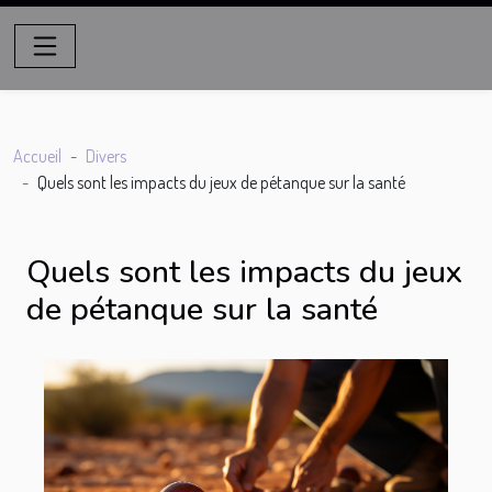
Accueil
Divers
Quels sont les impacts du jeux de pétanque sur la santé
Quels sont les impacts du jeux
de pétanque sur la santé