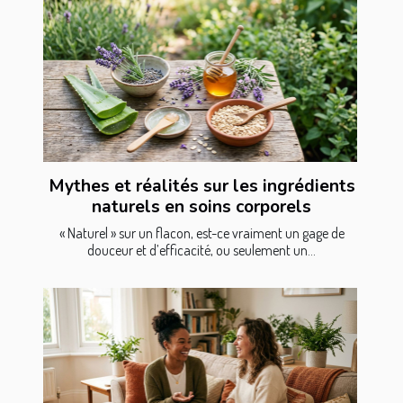
Mythes et réalités sur les ingrédients
naturels en soins corporels
« Naturel » sur un flacon, est-ce vraiment un gage de
douceur et d’efficacité, ou seulement un...