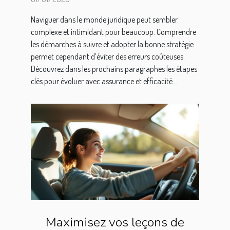
Naviguer dans le monde juridique peut sembler
complexe et intimidant pour beaucoup. Comprendre
les démarches à suivre et adopter la bonne stratégie
permet cependant d’éviter des erreurs coûteuses.
Découvrez dans les prochains paragraphes les étapes
clés pour évoluer avec assurance et efficacité...
Maximisez vos leçons de