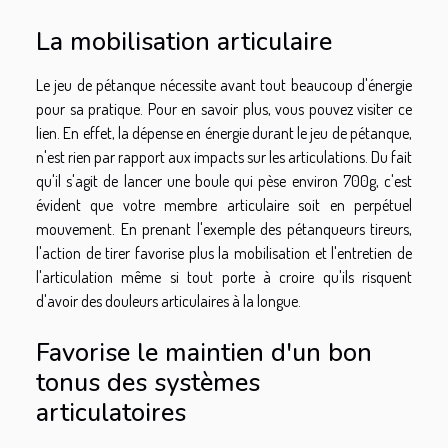
La mobilisation articulaire
Le jeu de pétanque nécessite avant tout beaucoup d'énergie
pour sa pratique. Pour en savoir plus, vous pouvez
visiter ce
lien
. En effet, la dépense en énergie durant le jeu de pétanque,
n'est rien par rapport aux impacts sur les articulations. Du fait
qu'il s'agit de lancer une boule qui pèse environ 700g, c'est
évident que votre membre articulaire soit en perpétuel
mouvement. En prenant l'exemple des pétanqueurs tireurs,
l'action de tirer favorise plus la mobilisation et l'entretien de
l'articulation même si tout porte à croire qu'ils risquent
d'avoir des douleurs articulaires à la longue.
Favorise le maintien d'un bon
tonus des systèmes
articulatoires