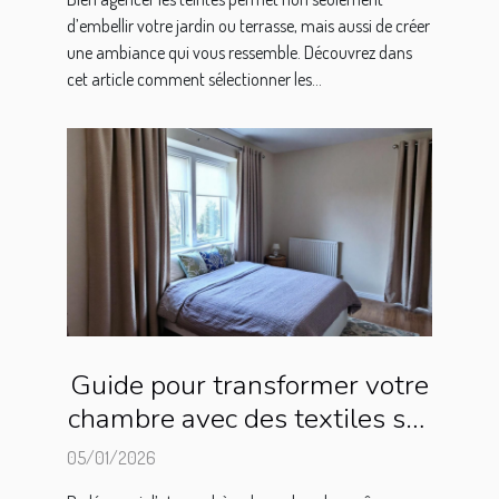
d’embellir votre jardin ou terrasse, mais aussi de créer
une ambiance qui vous ressemble. Découvrez dans
cet article comment sélectionner les...
Guide pour transformer votre
chambre avec des textiles sur
mesure
05/01/2026