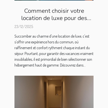
Comment choisir votre
location de luxe pour des
vacances inoubliables ?
23/12/2025
Succomber au charme d'une location de luxe, c'est
s'offrir une expérience hors du commun, où
raffinement et confort rythment chaque instant du
séjour. Pourtant, pour garantir des vacances vraiment
inoubliables, il est primordial de bien sélectionner son
hébergement haut de gamme. Découvrez dans...