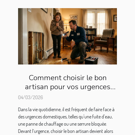
Comment choisir le bon
artisan pour vos urgences
domestiques ?
04/03/2026
Dans la vie quotidienne, il est fréquent de faire face à
des urgences domestiques, telles qu'une fuite d'eau,
une panne de chauffage ou une serrure bloquée.
Devant l’urgence, choisir le bon artisan devient alors