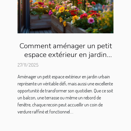
Comment aménager un petit
espace extérieur en jardin
urbain ?
27/11/2025
Aménager un petit espace extérieur en jardin urbain
représente un véritable défi, mais aussi une excellente
opportunité de transformer son quotidien. Que ce soit
un balcon, une terrasse ou même un rebord de
fenêtre, chaque recoin peut accueillir un coin de
verdure raffiné et fonctionnel....