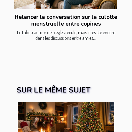
Relancer la conversation sur la culotte
menstruelle entre copines
Le tabou autour des règles recule, mais il résiste encore
dans les discussions entre amies,...
SUR LE MÊME SUJET