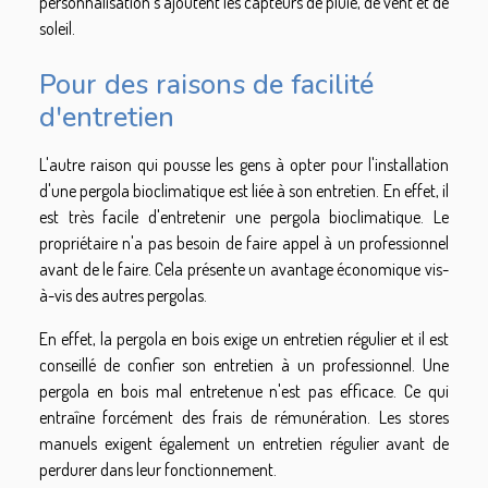
personnalisation s'ajoutent les capteurs de pluie, de vent et de
soleil.
Pour des raisons de facilité
d'entretien
L'autre raison qui pousse les gens à opter pour l'installation
d'une pergola bioclimatique est liée à son entretien. En effet, il
est très facile d'entretenir une pergola bioclimatique. Le
propriétaire n'a pas besoin de faire appel à un professionnel
avant de le faire. Cela présente un avantage économique vis-
à-vis des autres pergolas.
En effet, la pergola en bois exige un entretien régulier et il est
conseillé de confier son entretien à un professionnel. Une
pergola en bois mal entretenue n'est pas efficace. Ce qui
entraîne forcément des frais de rémunération. Les stores
manuels exigent également un entretien régulier avant de
perdurer dans leur fonctionnement.