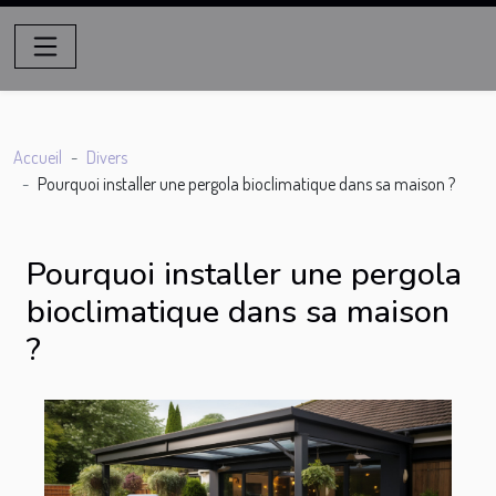
Accueil
Divers
Pourquoi installer une pergola bioclimatique dans sa maison ?
Pourquoi installer une pergola
bioclimatique dans sa maison
?