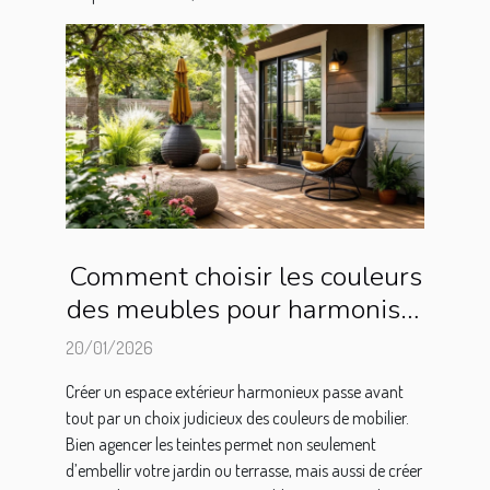
Comment choisir les couleurs
des meubles pour harmoniser
votre espace extérieur ?
20/01/2026
Créer un espace extérieur harmonieux passe avant
tout par un choix judicieux des couleurs de mobilier.
Bien agencer les teintes permet non seulement
d’embellir votre jardin ou terrasse, mais aussi de créer