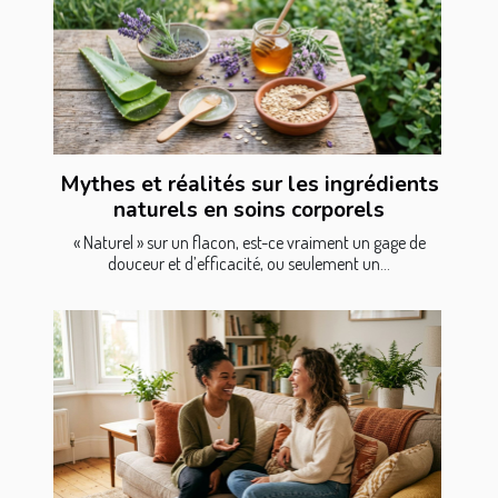
Mythes et réalités sur les ingrédients
naturels en soins corporels
« Naturel » sur un flacon, est-ce vraiment un gage de
douceur et d’efficacité, ou seulement un...