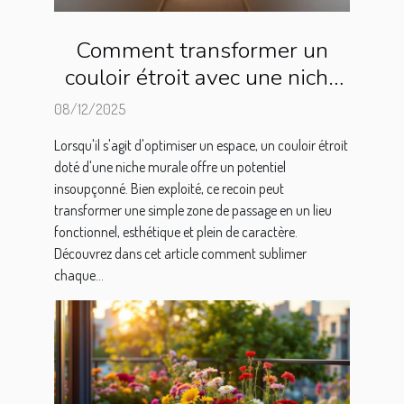
Comment transformer un
couloir étroit avec une niche
murale ?
08/12/2025
Lorsqu'il s'agit d'optimiser un espace, un couloir étroit
doté d'une niche murale offre un potentiel
insoupçonné. Bien exploité, ce recoin peut
transformer une simple zone de passage en un lieu
fonctionnel, esthétique et plein de caractère.
Découvrez dans cet article comment sublimer
chaque...