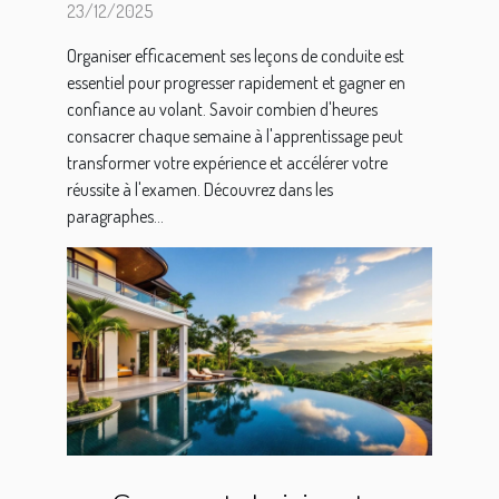
par semaine ?
23/12/2025
Organiser efficacement ses leçons de conduite est
essentiel pour progresser rapidement et gagner en
confiance au volant. Savoir combien d'heures
consacrer chaque semaine à l'apprentissage peut
transformer votre expérience et accélérer votre
réussite à l'examen. Découvrez dans les
paragraphes...