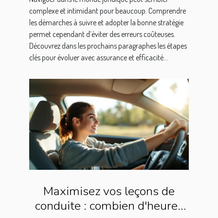
complexe et intimidant pour beaucoup. Comprendre
les démarches à suivre et adopter la bonne stratégie
permet cependant d’éviter des erreurs coûteuses.
Découvrez dans les prochains paragraphes les étapes
clés pour évoluer avec assurance et efficacité...
Maximisez vos leçons de
conduite : combien d'heures