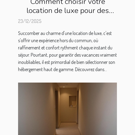
Comment choisir votre
location de luxe pour des
vacances inoubliables ?
23/12/2025
Succomber au charme d'une location de luxe, c'est
s'offrir une expérience hors du commun, où
raffinement et confort rythment chaque instant du
séjour. Pourtant, pour garantir des vacances vraiment
inoubliables, il est primordial de bien sélectionner son
hébergement haut de gamme. Découvrez dans...