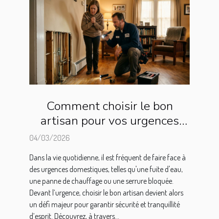
Comment choisir le bon
artisan pour vos urgences
domestiques ?
04/03/2026
Dans la vie quotidienne, il est fréquent de faire face à
des urgences domestiques, telles qu'une fuite d'eau,
une panne de chauffage ou une serrure bloquée.
Devant l’urgence, choisir le bon artisan devient alors
un défi majeur pour garantir sécurité et tranquillité
d’esprit. Découvrez, à travers...