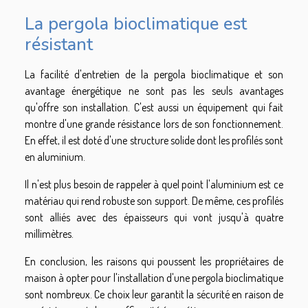
La pergola bioclimatique est
résistant
La facilité d'entretien de la pergola bioclimatique et son
avantage énergétique ne sont pas les seuls avantages
qu'offre son installation. C'est aussi un équipement qui fait
montre d'une grande résistance lors de son fonctionnement.
En effet, il est doté d'une structure solide dont les profilés sont
en aluminium.
Il n'est plus besoin de rappeler à quel point l'aluminium est ce
matériau qui rend robuste son support. De même, ces profilés
sont alliés avec des épaisseurs qui vont jusqu'à quatre
millimètres.
En conclusion, les raisons qui poussent les propriétaires de
maison à opter pour l'installation d'une pergola bioclimatique
sont nombreux. Ce choix leur garantit la sécurité en raison de