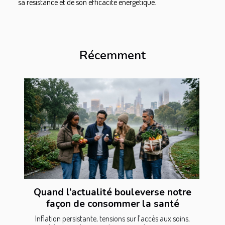
sa résistance et de son efficacité énergétique.
Récemment
Quand l’actualité bouleverse notre
façon de consommer la santé
Inflation persistante, tensions sur l’accès aux soins,