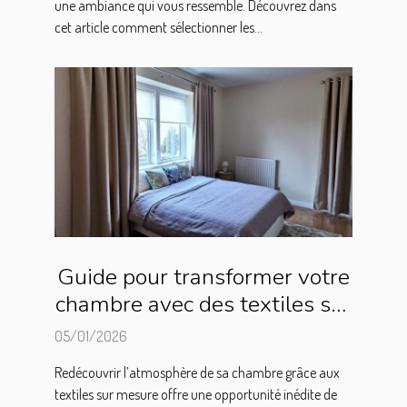
une ambiance qui vous ressemble. Découvrez dans
cet article comment sélectionner les...
Guide pour transformer votre
chambre avec des textiles sur
mesure
05/01/2026
Redécouvrir l’atmosphère de sa chambre grâce aux
textiles sur mesure offre une opportunité inédite de