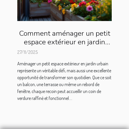
Comment aménager un petit
espace extérieur en jardin
urbain ?
27/11/2025
Aménager un petit espace extérieur en jardin urbain
représente un véritable défi, mais aussi une excellente
opportunité de transformer son quotidien. Que ce soit
un balcon, une terrasse ou même un rebord de
fenêtre, chaque recoin peut accueillir un coin de
verdure raffiné et fonctionnel....