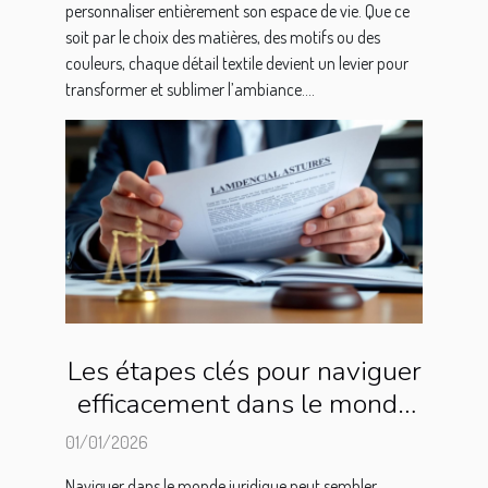
personnaliser entièrement son espace de vie. Que ce
soit par le choix des matières, des motifs ou des
couleurs, chaque détail textile devient un levier pour
transformer et sublimer l’ambiance....
Les étapes clés pour naviguer
efficacement dans le monde
juridique
01/01/2026
Naviguer dans le monde juridique peut sembler