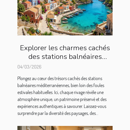
Explorer les charmes cachés
des stations balnéaires
méditerranéennes
04/03/2026
Plongez au cœur des trésors cachés des stations
balnéaires méditerranéennes, bien loin des foules
estivales habituelles. Ici, chaque rivage révèle une
atmosphère unique, un patrimoine préservé et des
expériences authentiques à savourer. Laissez-vous
surprendre par la diversité des paysages, des...