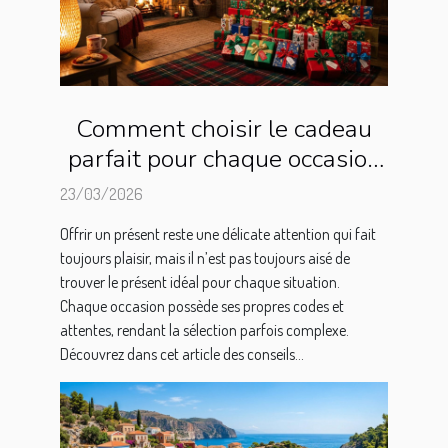
Comment choisir le cadeau
parfait pour chaque occasion
?
23/03/2026
Offrir un présent reste une délicate attention qui fait
toujours plaisir, mais il n’est pas toujours aisé de
trouver le présent idéal pour chaque situation.
Chaque occasion possède ses propres codes et
attentes, rendant la sélection parfois complexe.
Découvrez dans cet article des conseils...