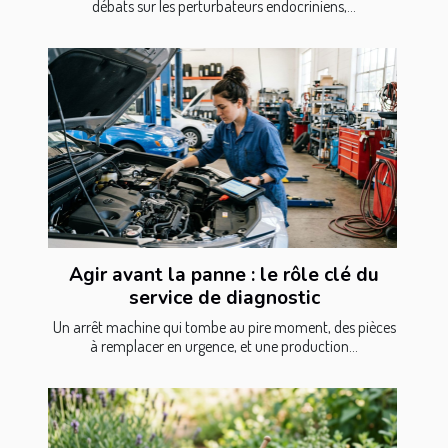
débats sur les perturbateurs endocriniens,...
Agir avant la panne : le rôle clé du
service de diagnostic
Un arrêt machine qui tombe au pire moment, des pièces
à remplacer en urgence, et une production...