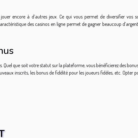
jouer encore à d’autres jeux. Ce qui vous permet de diversifier vos s
 caractéristique des casinos en ligne permet de gagner beaucoup d’argent
onus
s. Quel que soit votre statut sur la plateforme, vous bénéficierez des bonu
eaux inscrits, les bonus de fidélité pour les joueurs fidèles, etc. Opter 
T