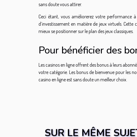
sans doute vous attirer.
Ceci étant, vous améliorerez votre performance à 
d’investissement en matière de jeux virtuels. Cette
mieux se positionner sur le plan des jeux classiques.
Pour bénéficier des b
Les casinos en ligne offrent des bonus à leurs abonné
votre catégorie. Les bonus de bienvenue pour les nouv
casino en ligne est sans doute un meilleur choix.
SUR LE MÊME SUJE