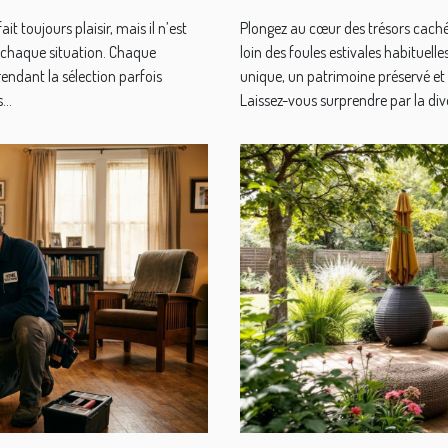
it toujours plaisir, mais il n’est
Plongez au cœur des trésors caché
r chaque situation. Chaque
loin des foules estivales habituell
endant la sélection parfois
unique, un patrimoine préservé et
...
Laissez-vous surprendre par la dive