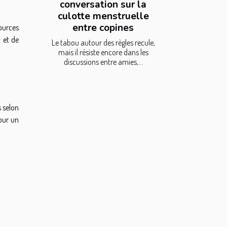
conversation sur la
culotte menstruelle
entre copines
ources
 et de
Le tabou autour des règles recule,
mais il résiste encore dans les
discussions entre amies,...
s selon
pour un