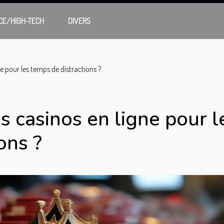
CE/HIGH-TECH
DIVERS
ne pour les temps de distractions ?
es casinos en ligne pour l
ons ?