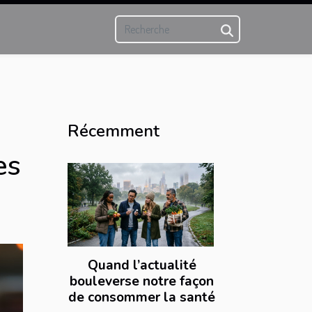
Récemment
es
Quand l’actualité
bouleverse notre façon
de consommer la santé