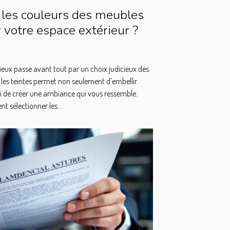
les couleurs des meubles
 votre espace extérieur ?
eux passe avant tout par un choix judicieux des
 les teintes permet non seulement d’embellir
si de créer une ambiance qui vous ressemble.
 sélectionner les...