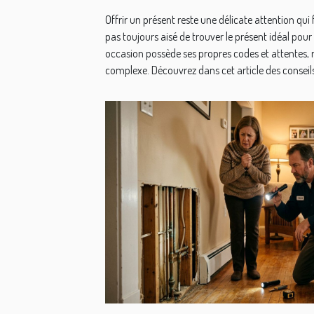
Offrir un présent reste une délicate attention qui fa
pas toujours aisé de trouver le présent idéal pou
occasion possède ses propres codes et attentes, r
complexe. Découvrez dans cet article des conseils