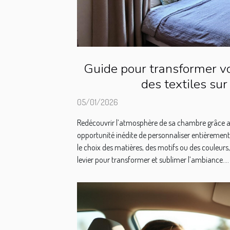
Guide pour transformer v
des textiles su
05/01/2026
Redécouvrir l’atmosphère de sa chambre grâce au
opportunité inédite de personnaliser entièrement 
le choix des matières, des motifs ou des couleurs,
levier pour transformer et sublimer l’ambiance....