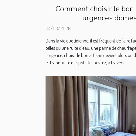
Comment choisir le bon 
urgences domes
04/03/2026
Dans la vie quotidienne, il est fréquent de faire 
telles qu'une fuite d'eau, une panne de chauffag
l’urgence, choisir le bon artisan devient alors un 
et tranquillité d’esprit. Découvrez, à travers...