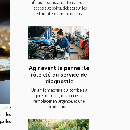
Inflation persistante, tensions sur
l’accès aux soins, débats sur les
perturbateurs endocriniens,...
Agir avant la panne : le
rôle clé du service de
diagnostic
Un arrêt machine qui tombe au
pire moment, des pièces à
remplacer en urgence, et une
production...
 cette
ns les
quelles