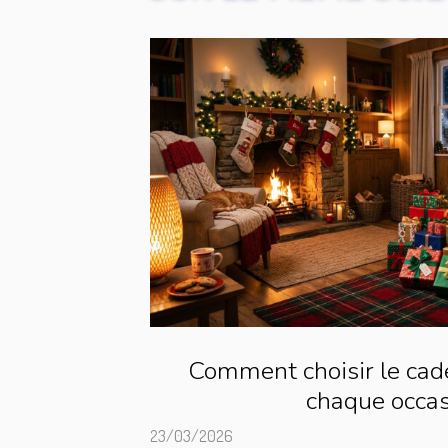
Comment choisir le cad
chaque occas
23/03/2026