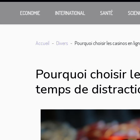
ECONOMIE
INTERNATIONAL
SANTÉ
SCIEN
Accueil
Divers
Pourquoi choisir les casinos en lig
Pourquoi choisir l
temps de distracti