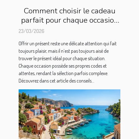
Comment choisir le cadeau
parfait pour chaque occasion
?
23/03/2026
Offrir un présent reste une délicate attention qui fait
toujours plaisir, mais il n’est pas toujours aisé de
trouver le présent idéal pour chaque situation.
Chaque occasion possède ses propres codes et
attentes, rendant la sélection parfois complexe.
Découvrez dans cet article des conseils...