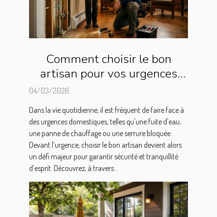
Comment choisir le bon
artisan pour vos urgences
domestiques ?
04/03/2026
Dans la vie quotidienne, il est fréquent de faire face à
des urgences domestiques, telles qu'une fuite d'eau,
une panne de chauffage ou une serrure bloquée.
Devant l’urgence, choisir le bon artisan devient alors
un défi majeur pour garantir sécurité et tranquillité
d’esprit. Découvrez, à travers...