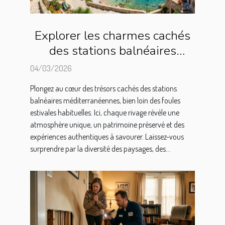
Explorer les charmes cachés
des stations balnéaires
méditerranéennes
04/03/2026
Plongez au cœur des trésors cachés des stations
balnéaires méditerranéennes, bien loin des foules
estivales habituelles. Ici, chaque rivage révèle une
atmosphère unique, un patrimoine préservé et des
expériences authentiques à savourer. Laissez-vous
surprendre par la diversité des paysages, des...