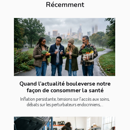
Récemment
Quand l’actualité bouleverse notre
façon de consommer la santé
Inflation persistante, tensions sur l’accès aux soins,
débats sur les perturbateurs endocriniens,...