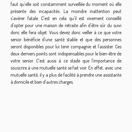
faut qu'elle soit constamment surveillée du moment où elle
présente des incapacités. La moindre inattention peut
s'avérer fatale. C'est en cela qu'il est vivement conseillé
d'opter pour une maison de retraite afin d'être sûr du suivi
donc elle fera objet. Vous devez donc veiller à ce que votre
senior bénéficie d'une santé stable et que des personnes
seront disponibles pour lui tenir compagnie et l'assister. Ces
deux derniers points sont indispensables pour le bien-être de
votre senior. C'est aussi à ce stade que l'importance de
souscrire à une mutuelle santé se fait voir. En effet, avec une
mutuelle santé, il y a plus de facilité à prendre une assistante
à domicile et bien d'autres charges.