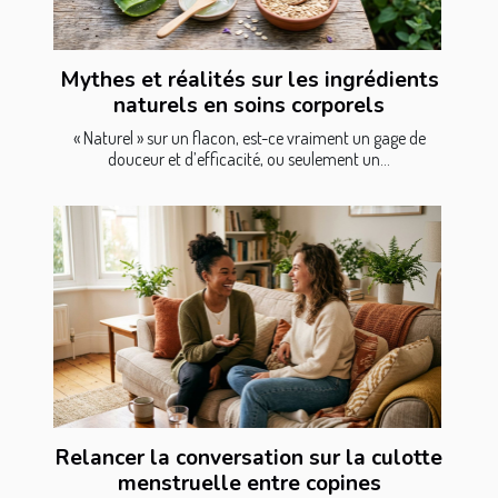
Mythes et réalités sur les ingrédients
naturels en soins corporels
« Naturel » sur un flacon, est-ce vraiment un gage de
douceur et d’efficacité, ou seulement un...
Relancer la conversation sur la culotte
menstruelle entre copines