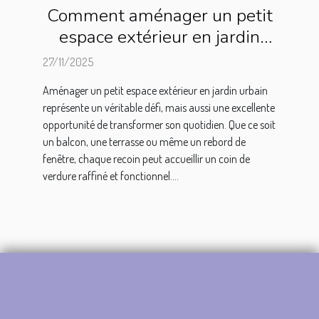
Comment aménager un petit
espace extérieur en jardin
urbain ?
27/11/2025
Aménager un petit espace extérieur en jardin urbain
représente un véritable défi, mais aussi une excellente
opportunité de transformer son quotidien. Que ce soit
un balcon, une terrasse ou même un rebord de
fenêtre, chaque recoin peut accueillir un coin de
verdure raffiné et fonctionnel....