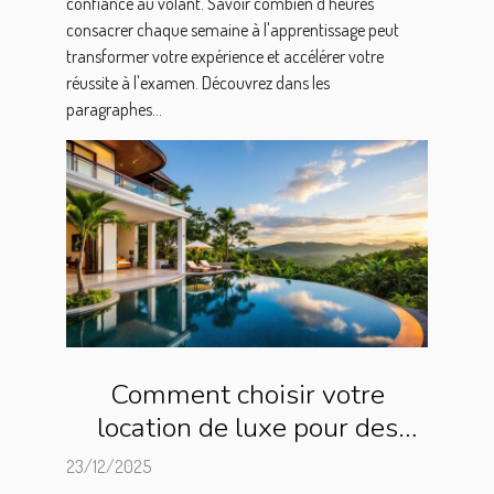
confiance au volant. Savoir combien d'heures
consacrer chaque semaine à l'apprentissage peut
transformer votre expérience et accélérer votre
réussite à l'examen. Découvrez dans les
paragraphes...
Comment choisir votre
location de luxe pour des
vacances inoubliables ?
23/12/2025