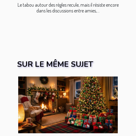
Le tabou autour des règles recule, mais il résiste encore
dans les discussions entre amies,...
SUR LE MÊME SUJET