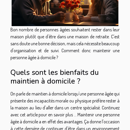
Bon nombre de personnes âgées souhaitent rester dans leur
maison plutôt que d'être dans une maison de retraite. C'est
sans doute une bonne décision, mais cela nécessite beaucoup
d'organisation et de suivi. Comment donc maintenir une
personne âgée à domicile ?
Quels sont les bienfaits du
maintien à domicile ?
On parle de maintien à domicile lorsqu'une personne âgée qui
présente des incapacités morale ou physique préfère rester à
la maison au lieu d'aller dans un centre spécialisé. Continuez
avec cet article pour
en savoir plus ...
Maintenir une personne
âgée à domicile a en effet des avantages. Ça donne l'occasion
à cette dernière de continuer d'être dans un environnement