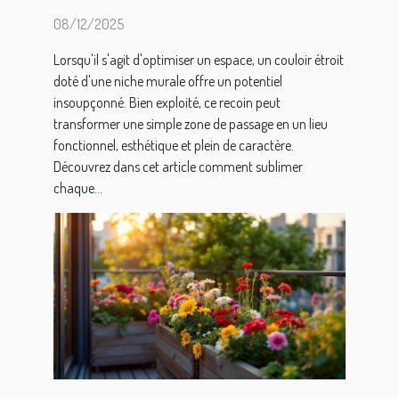
murale ?
08/12/2025
Lorsqu'il s'agit d'optimiser un espace, un couloir étroit
doté d'une niche murale offre un potentiel
insoupçonné. Bien exploité, ce recoin peut
transformer une simple zone de passage en un lieu
fonctionnel, esthétique et plein de caractère.
Découvrez dans cet article comment sublimer
chaque...