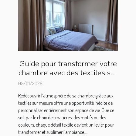
Guide pour transformer votre
chambre avec des textiles sur
mesure
05/01/2026
Redécouvrir l’atmosphère de sa chambre grâce aux
textiles sur mesure offre une opportunité inédite de
personnaliser entièrement son espace de vie. Que ce
soit par le choix des matières, des motifs ou des
couleurs, chaque détail textile devient un levier pour
transformer et sublimer l’ambiance....