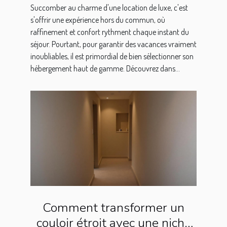
Succomber au charme d'une location de luxe, c'est
s'offrir une expérience hors du commun, où
raffinement et confort rythment chaque instant du
séjour. Pourtant, pour garantir des vacances vraiment
inoubliables, il est primordial de bien sélectionner son
hébergement haut de gamme. Découvrez dans...
Comment transformer un
couloir étroit avec une niche