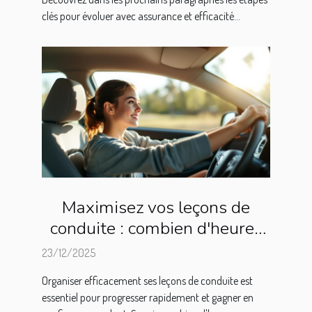
clés pour évoluer avec assurance et efficacité...
Maximisez vos leçons de
conduite : combien d'heures
par semaine ?
23/12/2025
Organiser efficacement ses leçons de conduite est
essentiel pour progresser rapidement et gagner en