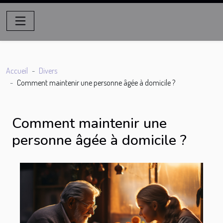
Accueil
Divers
Comment maintenir une personne âgée à domicile ?
Comment maintenir une
personne âgée à domicile ?