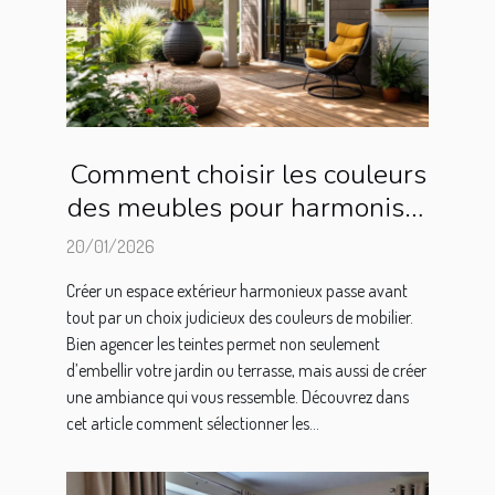
Comment choisir les couleurs
des meubles pour harmoniser
votre espace extérieur ?
20/01/2026
Créer un espace extérieur harmonieux passe avant
tout par un choix judicieux des couleurs de mobilier.
Bien agencer les teintes permet non seulement
d’embellir votre jardin ou terrasse, mais aussi de créer
une ambiance qui vous ressemble. Découvrez dans
cet article comment sélectionner les...