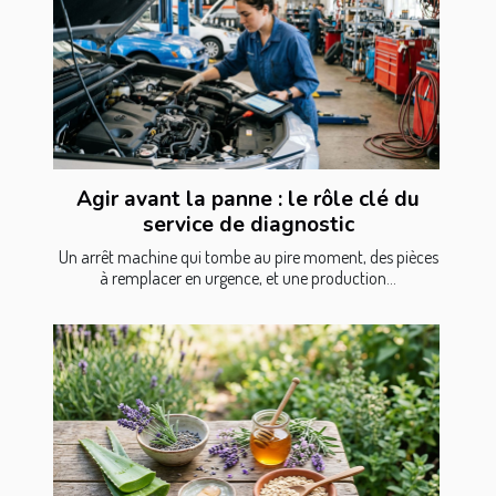
Agir avant la panne : le rôle clé du
service de diagnostic
Un arrêt machine qui tombe au pire moment, des pièces
à remplacer en urgence, et une production...