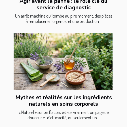
Agir avant la panne : le rôle clé du
service de diagnostic
Un arrêt machine qui tombe au pire moment, des pièces
à remplacer en urgence, et une production...
Mythes et réalités sur les ingrédients
naturels en soins corporels
« Naturel » sur un flacon, est-ce vraiment un gage de
douceur et d’efficacité, ou seulement un...