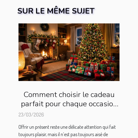
SUR LE MÊME SUJET
Comment choisir le cadeau
parfait pour chaque occasion
?
23/03/2026
Offrir un présent reste une délicate attention qui fait
toujours plaisir, mais il n’est pas toujours aisé de