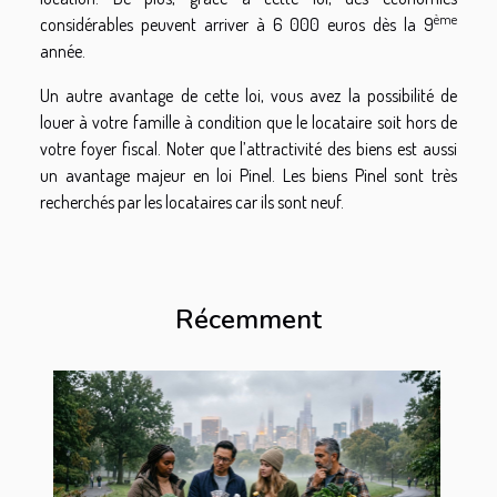
ème
considérables peuvent arriver à 6 000 euros dès la 9
année.
Un autre avantage de cette loi, vous avez la possibilité de
louer à votre famille à condition que le locataire soit hors de
votre foyer fiscal. Noter que l’attractivité des biens est aussi
un avantage majeur en loi Pinel. Les biens Pinel sont très
recherchés par les locataires car ils sont neuf.
Récemment