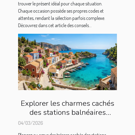
trouver le présent idéal pour chaque situation.
Chaque occasion possède ses propres codes et
attentes, rendant la sélection parfois complexe.
Découvrez dans cet article des conseils...
Explorer les charmes cachés
des stations balnéaires
méditerranéennes
04/03/2026
Plongez au cœur des trésors cachés des stations