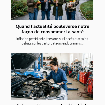
Quand l’actualité bouleverse notre
façon de consommer la santé
Inflation persistante, tensions sur l’accès aux soins,
débats sur les perturbateurs endocriniens,...