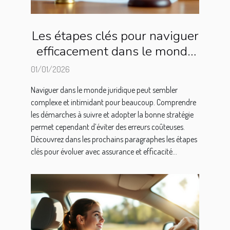
Les étapes clés pour naviguer
efficacement dans le monde
juridique
01/01/2026
Naviguer dans le monde juridique peut sembler
complexe et intimidant pour beaucoup. Comprendre
les démarches à suivre et adopter la bonne stratégie
permet cependant d’éviter des erreurs coûteuses.
Découvrez dans les prochains paragraphes les étapes
clés pour évoluer avec assurance et efficacité...