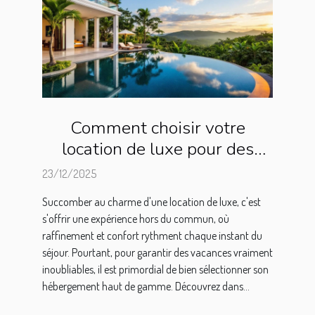
Comment choisir votre
location de luxe pour des
vacances inoubliables ?
23/12/2025
Succomber au charme d'une location de luxe, c'est
s'offrir une expérience hors du commun, où
raffinement et confort rythment chaque instant du
séjour. Pourtant, pour garantir des vacances vraiment
inoubliables, il est primordial de bien sélectionner son
hébergement haut de gamme. Découvrez dans...