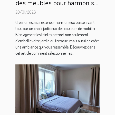
des meubles pour harmoniser
votre espace extérieur ?
20/01/2026
Créer un espace extérieur harmonieux passe avant
tout par un choix judicieux des couleurs de mobilier.
Bien agencer les teintes permet non seulement
d’embellir votre jardin ou terrasse, mais aussi de créer
une ambiance qui vous ressemble. Découvrez dans
cet article comment sélectionner les...