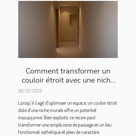
Comment transformer un
couloir étroit avec une niche
murale ?
08/12/2025
Lorsqu'il s'agit d'optimiser un espace, un couloir étroit
doté d'une niche murale offre un potentiel
insoupçonné. Bien exploité, ce recoin peut
transformer une simple zone de passage en un lieu
fonctionnel, esthétique et plein de caractère.