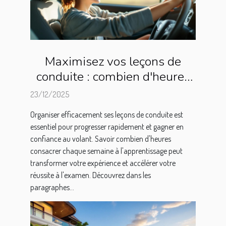
Maximisez vos leçons de
conduite : combien d'heures
par semaine ?
23/12/2025
Organiser efficacement ses leçons de conduite est
essentiel pour progresser rapidement et gagner en
confiance au volant. Savoir combien d'heures
consacrer chaque semaine à l'apprentissage peut
transformer votre expérience et accélérer votre
réussite à l'examen. Découvrez dans les
paragraphes...