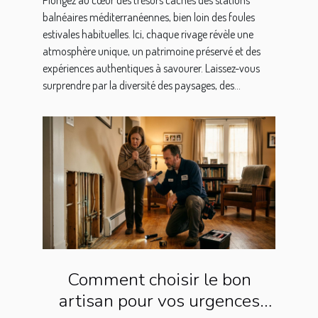
balnéaires méditerranéennes, bien loin des foules
estivales habituelles. Ici, chaque rivage révèle une
atmosphère unique, un patrimoine préservé et des
expériences authentiques à savourer. Laissez-vous
surprendre par la diversité des paysages, des...
Comment choisir le bon
artisan pour vos urgences