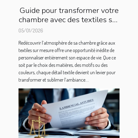
Guide pour transformer votre
chambre avec des textiles sur
mesure
05/01/2026
Redécouvrir l’atmosphère de sa chambre grâce aux
textiles sur mesure offre une opportunité inédite de
personnaliser entièrement son espace de vie. Que ce
soit par le choix des matières, des motifs ou des
couleurs, chaque détail textile devient un levier pour
transformer et sublimer l’ambiance....