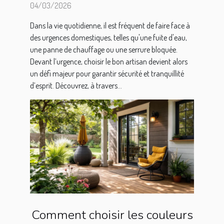
domestiques ?
04/03/2026
Dans la vie quotidienne, il est fréquent de faire face à
des urgences domestiques, telles qu'une fuite d'eau,
une panne de chauffage ou une serrure bloquée.
Devant l’urgence, choisir le bon artisan devient alors
un défi majeur pour garantir sécurité et tranquillité
d’esprit. Découvrez, à travers...
Comment choisir les couleurs