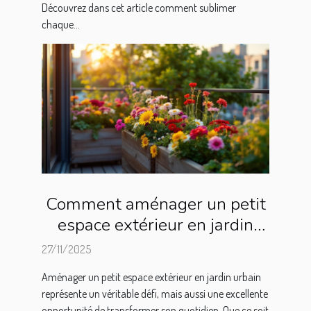
Découvrez dans cet article comment sublimer
chaque...
Comment aménager un petit
espace extérieur en jardin
urbain ?
27/11/2025
Aménager un petit espace extérieur en jardin urbain
représente un véritable défi, mais aussi une excellente
opportunité de transformer son quotidien. Que ce soit