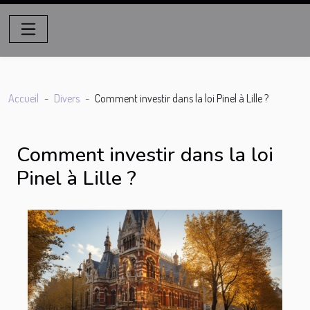
Accueil
Divers
Comment investir dans la loi Pinel à Lille ?
Comment investir dans la loi
Pinel à Lille ?