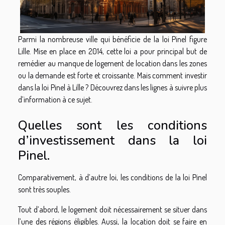
Parmi la nombreuse ville qui bénéficie de la loi Pinel figure
Lille. Mise en place en 2014, cette loi a pour principal but de
remédier au manque de logement de location dans les zones
ou la demande est forte et croissante. Mais comment investir
dans la loi Pinel à Lille ? Découvrez dans les lignes à suivre plus
d’information à ce sujet.
Quelles sont les conditions
d’investissement dans la loi
Pinel.
Comparativement, à d’autre loi, les conditions de la loi Pinel
sont très souples.
Tout d’abord, le logement doit nécessairement se situer dans
l’une des régions éligibles. Aussi, la location doit se faire en