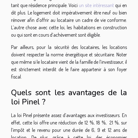
tant que résidence principale. Voici
un site intéressant
qui en
dit plus. Le logement doit impérativement être neuf ou bien
rénover afin d’offrir au locataire un cadre de vie conforme.
L’autre chose avec cette loi, les habitations en construction
ou qui sont en cours d’achèvement sont éligible.
Par ailleurs, pour la sécurité des locataires, les locations
doivent respecter la norme énergétique et sécuritaire. Noter
que même si le locataire vient de la famille de l’investisseur, il
est strictement interdit de le faire appartenir à son foyer
fiscal.
Quels sont les avantages de la
loi Pinel ?
La loi Pinel présente assez d’avantages aux investisseurs. En
effet, cette loi offre une réduction de 12 %, 18 %, 21 %, sur
l’impôt et le revenu pour une durée de 6, 9 et 12 ans de
location. De plus, grâce à cette loi, des économies