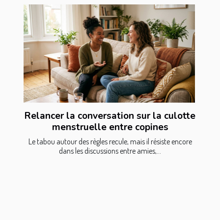
Relancer la conversation sur la culotte
menstruelle entre copines
Le tabou autour des règles recule, mais il résiste encore
dans les discussions entre amies,...