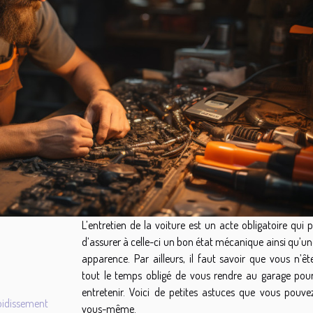
L’entretien de la voiture est un acte obligatoire qui
d’assurer à celle-ci un bon état mécanique ainsi qu’un
apparence. Par ailleurs, il faut savoir que vous n’êt
tout le temps obligé de vous rendre au garage pou
entretenir. Voici de petites astuces que vous pouvez
roidissement
vous-même.