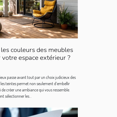
les couleurs des meubles
 votre espace extérieur ?
eux passe avant tout par un choix judicieux des
 les teintes permet non seulement d’embellir
si de créer une ambiance qui vous ressemble.
 sélectionner les...