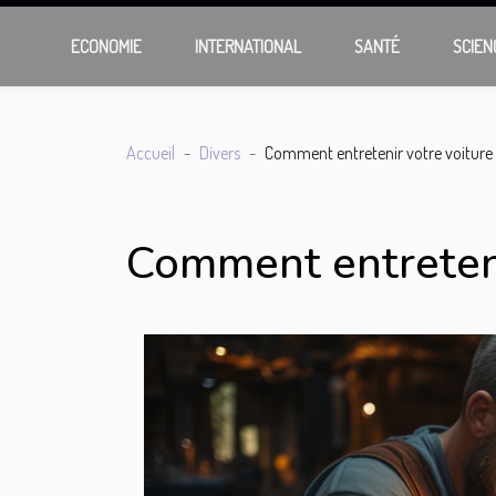
ECONOMIE
INTERNATIONAL
SANTÉ
SCIEN
Accueil
Divers
Comment entretenir votre voiture 
Comment entreteni