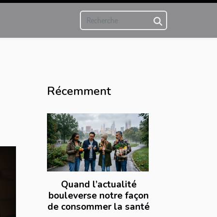
Récemment
Quand l’actualité
bouleverse notre façon
de consommer la santé