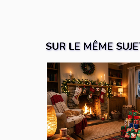
SUR LE MÊME SUJE